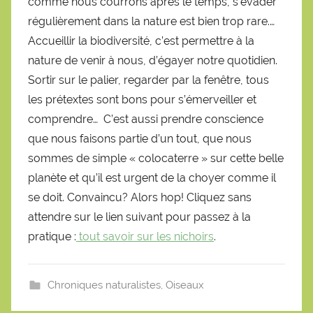
comme nous courrons après le temps, s’évader
régulièrement dans la nature est bien trop rare.…
Accueillir la biodiversité, c’est permettre à la
nature de venir à nous, d’égayer notre quotidien.
Sortir sur le palier, regarder par la fenêtre, tous
les prétextes sont bons pour s’émerveiller et
comprendre… C’est aussi prendre conscience
que nous faisons partie d’un tout, que nous
sommes de simple « colocaterre » sur cette belle
planète et qu’il est urgent de la choyer comme il
se doit. Convaincu? Alors hop! Cliquez sans
attendre sur le lien suivant pour passez à la
pratique :
tout savoir sur les nichoirs
.
Chroniques naturalistes
,
Oiseaux