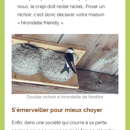
nous, le crépi doit rester nickel… Poser un
nichoir, c’est donc déclarer votre maison
« hirondelle friendly ».
Double nichoir à hirondelle de fenêtre
S’émerveiller pour mieux choyer
Enfin, dans une société qui courre à sa perte,