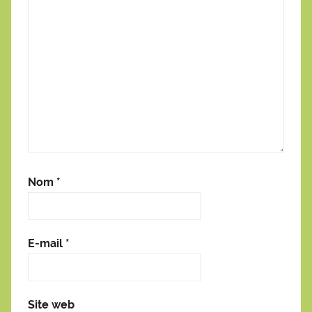
Nom
*
E-mail
*
Site web