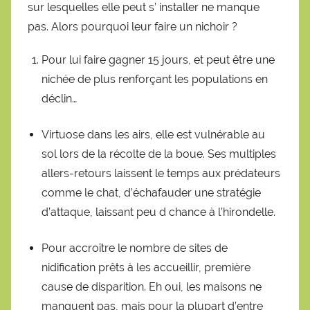
sur lesquelles elle peut s’ installer ne manque
pas. Alors pourquoi leur faire un nichoir ?
Pour lui faire gagner 15 jours, et peut être une
nichée de plus renforçant les populations en
déclin…
Virtuose dans les airs, elle est vulnérable au
sol lors de la récolte de la boue. Ses multiples
allers-retours laissent le temps aux prédateurs
comme le chat, d’échafauder une stratégie
d’attaque, laissant peu d chance à l’hirondelle.
Pour accroître le nombre de sites de
nidification prêts à les accueillir, première
cause de disparition. Eh oui, les maisons ne
manquent pas, mais pour la plupart d’entre