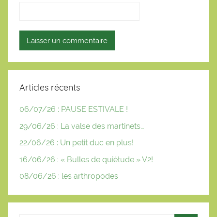
Articles récents
06/07/26 : PAUSE ESTIVALE !
29/06/26 : La valse des martinets…
22/06/26 : Un petit duc en plus!
16/06/26 : « Bulles de quiétude » V2!
08/06/26 : les arthropodes