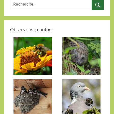
Observons la nature