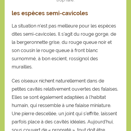
les espèces semi-cavicoles
La situation n’est pas meilleure pour les espèces
dites semi-cavicoles. Il s’agit du rouge gorge, de
la bergeronnette grise, du rouge queue noir et
son cousin le rouge queue à front blanc
surnommé, à bon escient, rossignol des
murailles.
Ces oiseaux nichent naturellement dans de
petites cavités relativement ouvertes des falaises.
Elles se sont également adaptées à l’habitat
humain, qui ressemble à une falaise miniature.
Une pierre descellée, un joint qui s’effrite, laissent
parfois place à des cavités idéales. Aujourd’hui,
sous couvert de « propreté », tout doit être