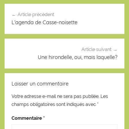
Navigation
de
Article précédent
l’article
L’agenda de Casse-noisette
Article suivant
Une hirondelle, oui, mais laquelle?
Laisser un commentaire
Votre adresse e-mail ne sera pas publiée.
Les
champs obligatoires sont indiqués avec
*
Commentaire
*