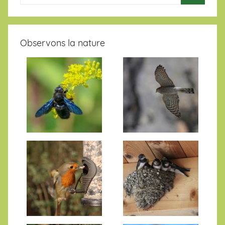
Observons la nature