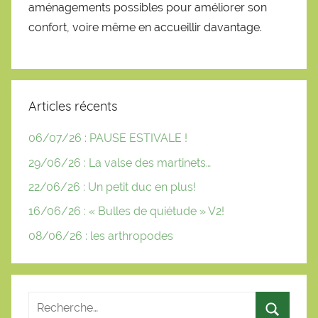
aménagements possibles pour améliorer son
confort, voire même en accueillir davantage.
Articles récents
06/07/26 : PAUSE ESTIVALE !
29/06/26 : La valse des martinets…
22/06/26 : Un petit duc en plus!
16/06/26 : « Bulles de quiétude » V2!
08/06/26 : les arthropodes