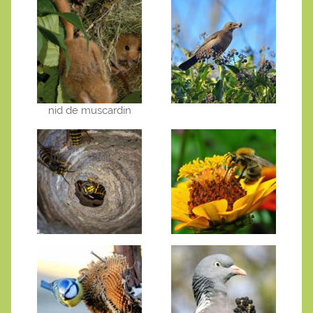
nid de muscardin