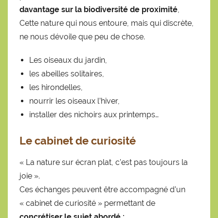
davantage sur la biodiversité de proximité
,
Cette nature qui nous entoure, mais qui discrète,
ne nous dévoile que peu de chose.
Les oiseaux du jardin,
les abeilles solitaires,
les hirondelles,
nourrir les oiseaux l’hiver,
installer des nichoirs aux printemps…
Le cabinet de curiosité
« La nature sur écran plat, c’est pas toujours la
joie ».
Ces échanges peuvent être accompagné d’un
« cabinet de curiosité » permettant de
concrétiser le sujet abordé :