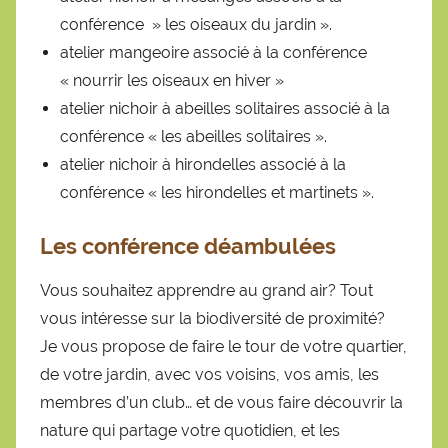
conférence » les oiseaux du jardin ».
atelier mangeoire associé à la conférence
« nourrir les oiseaux en hiver »
atelier nichoir à abeilles solitaires associé à la
conférence « les abeilles solitaires ».
atelier nichoir à hirondelles associé à la
conférence « les hirondelles et martinets ».
Les conférence déambulées
Vous souhaitez apprendre au grand air? Tout
vous intéresse sur la biodiversité de proximité?
Je vous propose de faire le tour de votre quartier,
de votre jardin, avec vos voisins, vos amis, les
membres d’un club… et de vous faire découvrir la
nature qui partage votre quotidien, et les