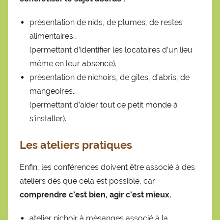
présentation de nids, de plumes, de restes
alimentaires…
(permettant d’identifier les locataires d’un lieu
même en leur absence).
présentation de nichoirs, de gites, d’abris, de
mangeoires..
(permettant d’aider tout ce petit monde à
s’installer).
Les ateliers pratiques
Enfin, les conférences doivent être associé à des
ateliers dès que cela est possible, car
comprendre c’est bien, agir c’est mieux.
atelier nichoir à mésanges associé à la