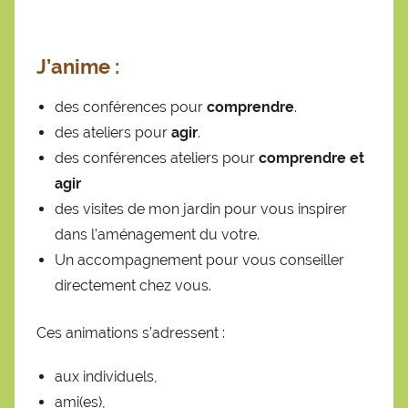
J’anime
:
des conférences pour
comprendre
.
des ateliers pour
agir
.
des conférences ateliers pour
comprendre et
agir
des visites de mon jardin pour vous inspirer
dans l’aménagement du votre.
Un accompagnement pour vous conseiller
directement chez vous.
Ces animations s’adressent :
aux individuels,
ami(es),