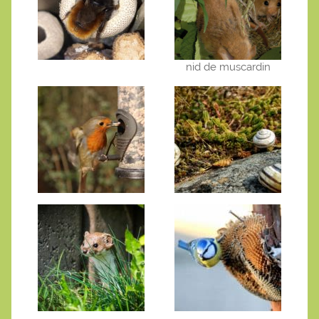
nid de muscardin