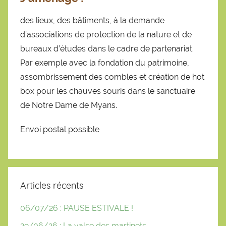
des lieux, des bâtiments, à la demande
d’associations de protection de la nature et de
bureaux d’études dans le cadre de partenariat.
Par exemple avec la fondation du patrimoine,
assombrissement des combles et création de hot
box pour les chauves souris dans le sanctuaire
de Notre Dame de Myans.
Envoi postal possible
Articles récents
06/07/26 : PAUSE ESTIVALE !
29/06/26 : La valse des martinets…