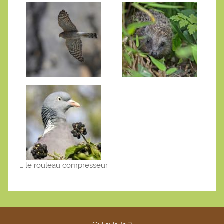
… le rouleau compresseur