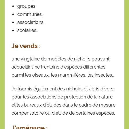
groupes,
communes,
associations,
scolaires…
Je vends
:
une vingtaine de modèles de nichoirs pouvant
accueillir une trentaine d’espèces différentes
parmi les oiseaux, les mammifères, les insectes…
Je fournis également des nichoirs et abris divers
pour les associations de protection de la nature
et les bureaux d’études dans le cadre de mesure
compensatoire ou d’étude de certaines espèces.
J
‘aménage :