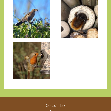
Qui suis-je ?