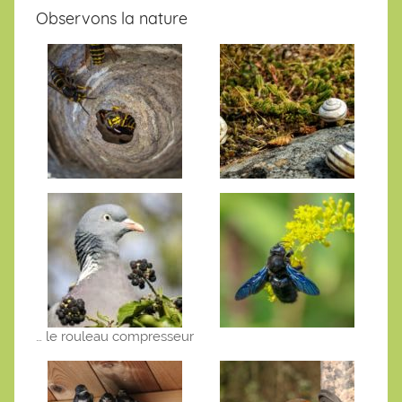
Observons la nature
… le rouleau compresseur