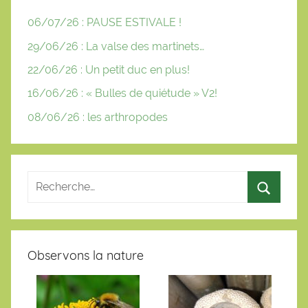
06/07/26 : PAUSE ESTIVALE !
29/06/26 : La valse des martinets…
22/06/26 : Un petit duc en plus!
16/06/26 : « Bulles de quiétude » V2!
08/06/26 : les arthropodes
Observons la nature