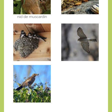
nid de muscardin