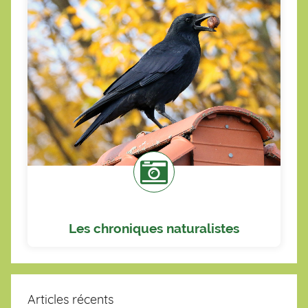
Lire les chroniques
les infos sur la faune et la flore.
En fonction de la saison, retrouvez toutes
Les chroniques naturalistes
Articles récents