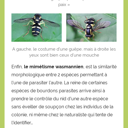
paix »
A gauche, le costume d’une guêpe, mais à droite les
yeux sont bien ceux d’une mouche
Enfin,
le mimétisme wasmannien
, est la similarité
morphologique entre 2 espèces permettant à
l’une de parasiter l’autre. La reine de certaines
espèces de bourdons parasites arrive ainsi à
prendre le contrôle du nid d’une autre espèce
sans éveiller de soupçon chez les individus de la
colonie, ni même chez le naturaliste qui tente de
l’identifier…