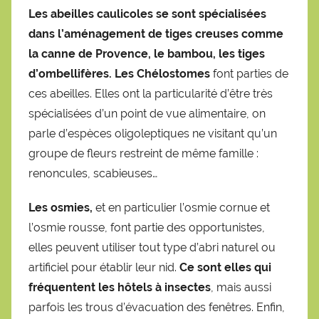
Les abeilles caulicoles se sont spécialisées
dans l’aménagement de tiges creuses comme
la canne de Provence, le bambou, les tiges
d’ombellifères. Les Chélostomes
font parties de
ces abeilles. Elles ont la particularité d’être très
spécialisées d’un point de vue alimentaire, on
parle d’espèces oligoleptiques ne visitant qu’un
groupe de fleurs restreint de même famille :
renoncules, scabieuses…
Les osmies,
et en particulier l’osmie cornue et
l’osmie rousse, font partie des opportunistes,
elles peuvent utiliser tout type d’abri naturel ou
artificiel pour établir leur nid.
Ce sont elles qui
fréquentent les hôtels à insectes
, mais aussi
parfois les trous d’évacuation des fenêtres. Enfin,