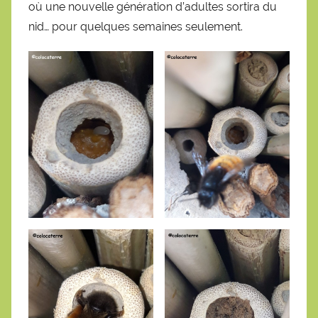
où une nouvelle génération d’adultes sortira du
nid… pour quelques semaines seulement.