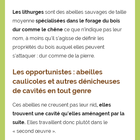
Les lithurges
sont des abeilles sauvages de taille
moyenne
spécialisées dans le forage du bois
dur comme le chêne
ce que n’indique pas leur
nom, à moins qu’il s’agisse de définir les
propriétés du bois auquel elles peuvent
s’attaquer : dur comme de la pierre.
Les opportunistes
:
abeilles
caulicoles et autres dénicheuses
de cavités en tout genre
Ces abeilles ne creusent pas leur nid
, elles
trouvent une cavité qu’elles aménagent par la
suite.
Elles travaillent donc plutôt dans le
« second œuvre ».