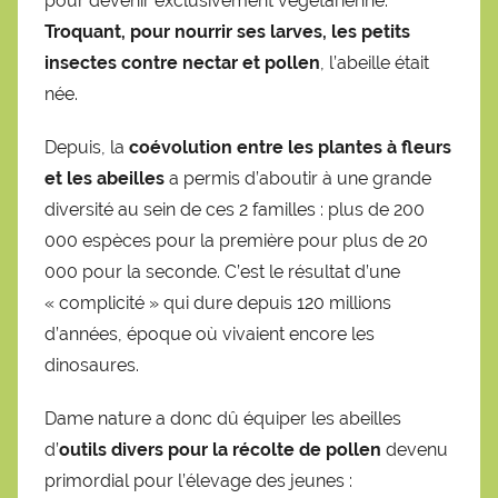
pour devenir exclusivement végétarienne.
Troquant, pour nourrir ses larves, les petits
insectes contre nectar et pollen
, l’abeille était
née.
Depuis, la
coévolution entre les plantes à fleurs
et les abeilles
a permis d’aboutir à une grande
diversité au sein de ces 2 familles : plus de 200
000 espèces pour la première pour plus de 20
000 pour la seconde. C’est le résultat d’une
« complicité » qui dure depuis 120 millions
d’années, époque où vivaient encore les
dinosaures.
Dame nature a donc dû équiper les abeilles
d’
outils divers pour la récolte de pollen
devenu
primordial pour l’élevage des jeunes :