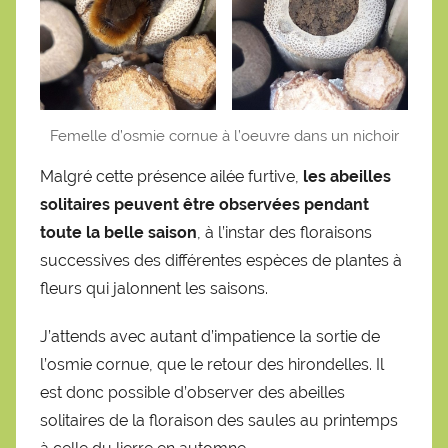
Femelle d’osmie cornue à l’oeuvre dans un nichoir
Malgré cette présence ailée furtive,
les abeilles
solitaires peuvent être observées pendant
toute la belle saison
, à l’instar des floraisons
successives des différentes espèces de plantes à
fleurs qui jalonnent les saisons.
J’attends avec autant d’impatience la sortie de
l’osmie cornue, que le retour des hirondelles. Il
est donc possible d’observer des abeilles
solitaires de la floraison des saules au printemps