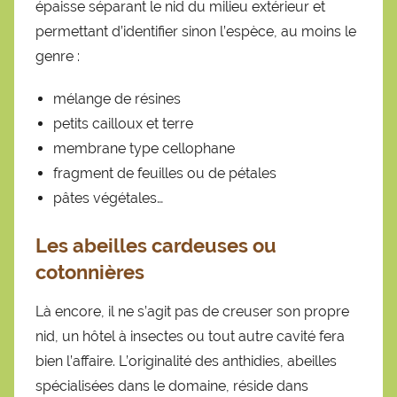
épaisse séparant le nid du milieu extérieur et
permettant d’identifier sinon l’espèce, au moins le
genre :
mélange de résines
petits cailloux et terre
membrane type cellophane
fragment de feuilles ou de pétales
pâtes végétales…
Les abeilles cardeuses
ou
cotonnières
Là encore, il ne s’agit pas de creuser son propre
nid, un hôtel à insectes ou tout autre cavité fera
bien l’affaire. L’originalité des anthidies, abeilles
spécialisées dans le domaine, réside dans