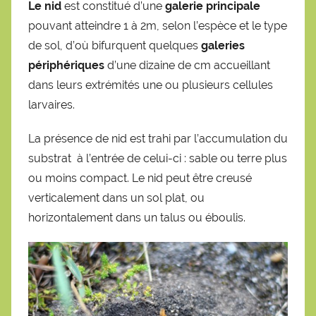
Le nid
est constitué d’une
galerie principale
pouvant atteindre 1 à 2m, selon l’espèce et le type
de sol, d’où bifurquent quelques
galeries
périphériques
d’une dizaine de cm accueillant
dans leurs extrémités une ou plusieurs cellules
larvaires.
La présence de nid est trahi par l’accumulation du
substrat à l’entrée de celui-ci : sable ou terre plus
ou moins compact. Le nid peut être creusé
verticalement dans un sol plat, ou
horizontalement dans un talus ou éboulis.