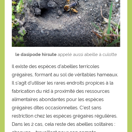
le dasipode
hirsute
appelé aussi abeille à culotte
Il existe des espèces d’abeilles terricoles
grégaires, formant au sol de véritables hameaux.
Il s’agit d’utiliser les rares endroits propices à la
fabrication du nid à proximité des ressources
alimentaires abondantes pour les espèces
grégaires dîtes occasionnelles. C’est sans
restriction chez les espèces grégaires régulières.
Dans les 2 cas, cela reste des abeilles solitaires :