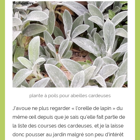
plante à poils pour abeilles cardeuses
J’avoue ne plus regarder « l’oreille de lapin » du
même œil depuis que je sais qu’elle fait partie de
la liste des courses des cardeuses, et je la laisse
donc pousser au jardin malgré son peu d’intérêt