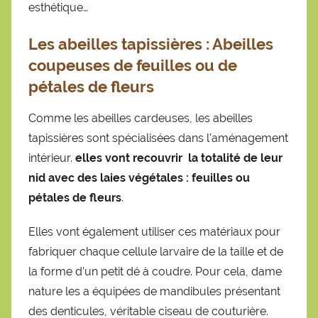
esthétique…
Les abeilles tapissières
:
Abeilles
coupeuses de feuilles ou de
pétales de fleurs
Comme les abeilles cardeuses, les abeilles
tapissières sont spécialisées dans l’aménagement
intérieur.
elles vont recouvrir la totalité de leur
nid avec des laies végétales : feuilles ou
pétales de fleurs
.
Elles vont également utiliser ces matériaux pour
fabriquer chaque cellule larvaire de la taille et de
la forme d’un petit dé à coudre. Pour cela, dame
nature les a équipées de mandibules présentant
des denticules, véritable ciseau de couturière.