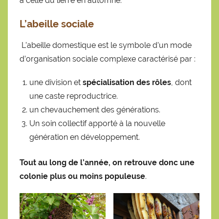
à celle du lierre en automne.
L’abeille sociale
L’abeille domestique est le symbole d’un mode
d’organisation sociale complexe caractérisé par :
une division et
spécialisation des rôles
, dont
une caste reproductrice.
un chevauchement des générations.
Un soin collectif apporté à la nouvelle
génération en développement.
Tout au long de l’année, on retrouve donc une
colonie plus ou moins populeuse
.