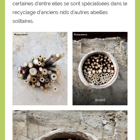
certaines d’entre elles se sont spécialisées dans le
recyclage d’anciens nids d’autres abeilles
solitaires.
avant