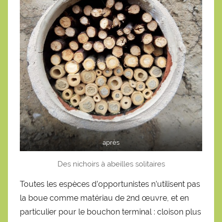
après
Des nichoirs à abeilles solitaires
Toutes les espèces d’opportunistes n’utilisent pas
la boue comme matériau de 2nd œuvre, et en
particulier pour le bouchon terminal : cloison plus