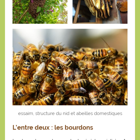
essaim, structure du nid et abeilles domestiques
L’entre deux : les bourdons