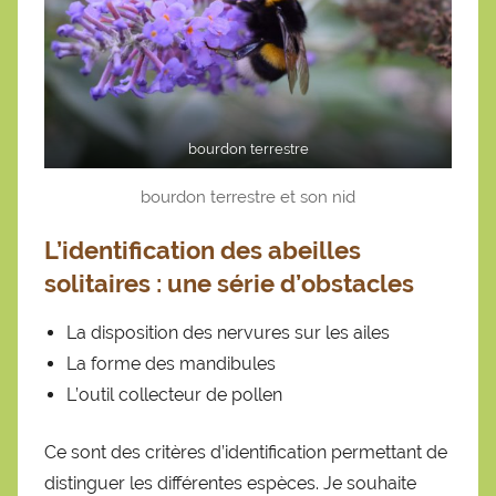
bourdon terrestre
bourdon terrestre et son nid
L’identification des abeilles
solitaires : une série d’obstacles
La disposition des nervures sur les ailes
La forme des mandibules
L’outil collecteur de pollen
Ce sont des critères d’identification permettant de
distinguer les différentes espèces. Je souhaite