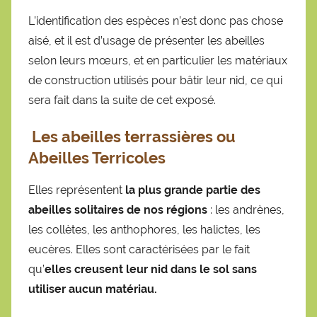
L’identification des espèces n’est donc pas chose
aisé, et il est d’usage de présenter les abeilles
selon leurs mœurs, et en particulier les matériaux
de construction utilisés pour bâtir leur nid, ce qui
sera fait dans la suite de cet exposé.
Les abeilles terrassières
ou
Abeilles Terricoles
Elles représentent
la plus grande partie des
abeilles solitaires de nos régions
: les andrènes,
les collètes, les anthophores, les halictes, les
eucères. Elles sont caractérisées par le fait
qu’
elles creusent leur nid dans le sol sans
utiliser aucun matériau.