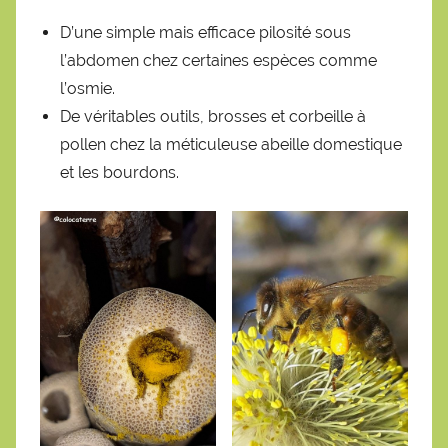
D’une simple mais efficace pilosité sous
l’abdomen chez certaines espèces comme
l’osmie.
De véritables outils, brosses et corbeille à
pollen chez la méticuleuse abeille domestique
et les bourdons.