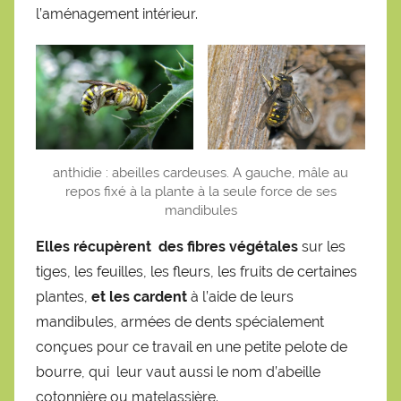
l’aménagement intérieur.
anthidie : abeilles cardeuses. A gauche, mâle au
repos fixé à la plante à la seule force de ses
mandibules
Elles récupèrent des fibres végétales
sur les
tiges, les feuilles, les fleurs, les fruits de certaines
plantes,
et les cardent
à l’aide de leurs
mandibules, armées de dents spécialement
conçues pour ce travail en une petite pelote de
bourre, qui leur vaut aussi le nom d’abeille
cotonnière ou matelassière.