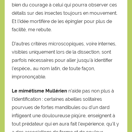
bien du courage à celui qui pourra observer ces
détails sur des insectes toujours en mouvement.
Et l’idée mortifère de les épingler pour plus de
facilité, me rebute.
D’autres critères microscopiques, voire internes,
visibles uniquement lors de la dissection, sont
parfois nécessaires pour aller jusqu’à identifier
l’espèce… au nom latin, de toute façon,
imprononçable.
Le mimétisme Mullérien
n’aide pas non plus à
l’identification : certaines abeilles solitaires
pourvues de fortes mandibules ou d’un dard
infligeant une douloureuse piqûre, enseignent à
tout prédateur qui en aura fait l’expérience, qu’il y