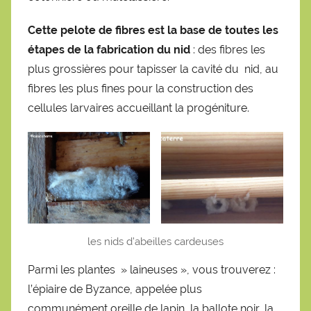
Cette pelote de fibres est la base de toutes les
étapes de la fabrication du nid
: des fibres les
plus grossières pour tapisser la cavité du nid, au
fibres les plus fines pour la construction des
cellules larvaires accueillant la progéniture.
les nids d’abeilles cardeuses
Parmi les plantes » laineuses », vous trouverez :
l’épiaire de Byzance, appelée plus
communément oreille de lapin, la ballote noir, la