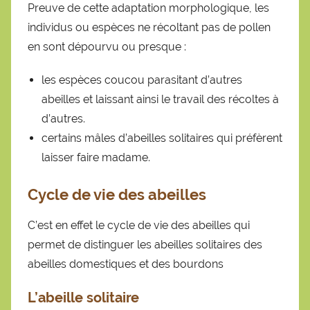
Preuve de cette adaptation morphologique, les
individus ou espèces ne récoltant pas de pollen
en sont dépourvu ou presque :
les espèces coucou parasitant d’autres
abeilles et laissant ainsi le travail des récoltes à
d’autres.
certains mâles d’abeilles solitaires qui préfèrent
laisser faire madame.
Cycle de vie des abeilles
C’est en effet le cycle de vie des abeilles qui
permet de distinguer les abeilles solitaires des
abeilles domestiques et des bourdons
L’abeille solitaire