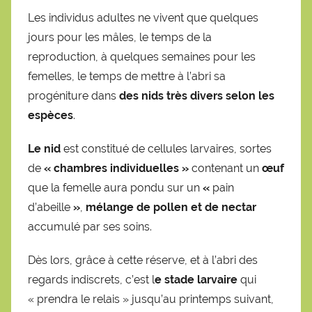
Les individus adultes ne vivent que quelques
jours pour les mâles, le temps de la
reproduction, à quelques semaines pour les
femelles, le temps de mettre à l’abri sa
progéniture dans
des nids très divers selon les
espèces
.
Le nid
est constitué de cellules larvaires, sortes
de
« chambres individuelles »
contenant un
œuf
que la femelle aura pondu sur un
«
pain
d’abeille
»
,
mélange de pollen et de nectar
accumulé par ses soins.
Dès lors, grâce à cette réserve, et à l’abri des
regards indiscrets, c’est l
e stade larvaire
qui
« prendra le relais » jusqu’au printemps suivant,