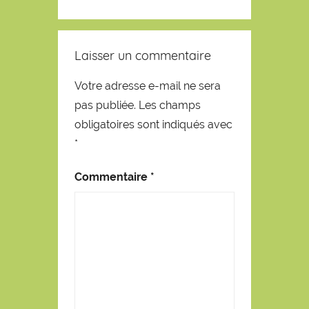
Laisser un commentaire
Votre adresse e-mail ne sera
pas publiée.
Les champs
obligatoires sont indiqués avec
*
Commentaire
*