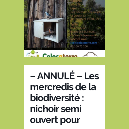
– ANNULÉ – Les
mercredis de la
biodiversité :
nichoir semi
ouvert pour