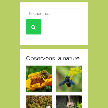
Observons la nature