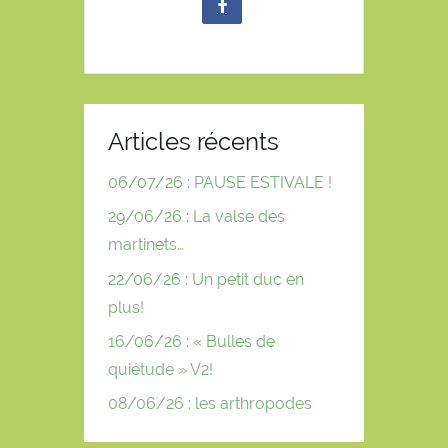
Articles récents
06/07/26 : PAUSE ESTIVALE !
29/06/26 : La valse des
martinets…
22/06/26 : Un petit duc en
plus!
16/06/26 : « Bulles de
quiétude » V2!
08/06/26 : les arthropodes