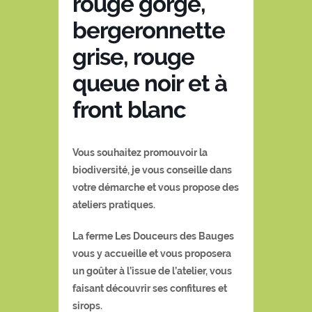
rouge gorge,
bergeronnette
grise, rouge
queue noir et à
front blanc
Vous souhaitez promouvoir la
biodiversité, je vous conseille dans
votre démarche et vous propose des
ateliers pratiques.
La ferme Les Douceurs des Bauges
vous y accueille et vous proposera
un goûter à l’issue de l’atelier, vous
faisant découvrir ses confitures et
sirops.