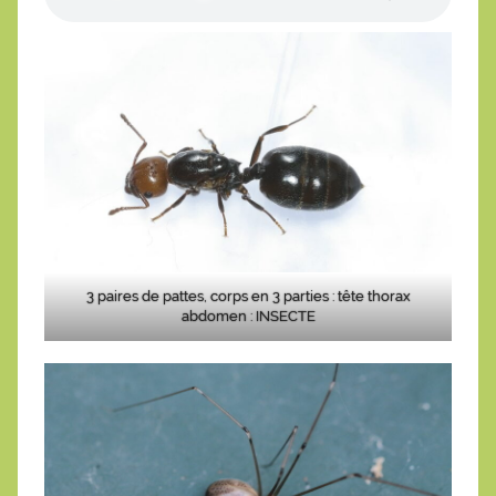
3 paires de pattes, corps en 3 parties : tête thorax
abdomen : INSECTE