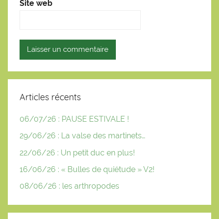
Site web
Articles récents
06/07/26 : PAUSE ESTIVALE !
29/06/26 : La valse des martinets…
22/06/26 : Un petit duc en plus!
16/06/26 : « Bulles de quiétude » V2!
08/06/26 : les arthropodes