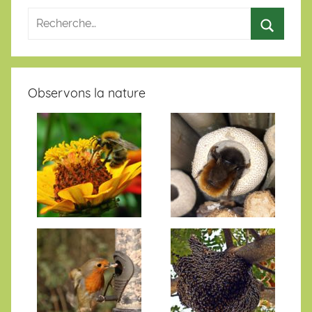
Observons la nature