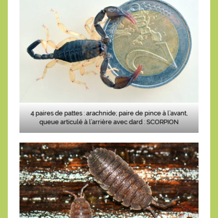
4 paires de pattes : arachnide; paire de pince à l’avant,
queue articulé à l’arrière avec dard : SCORPION