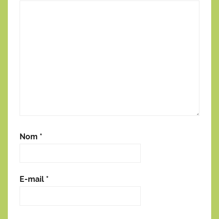
Nom
*
E-mail
*