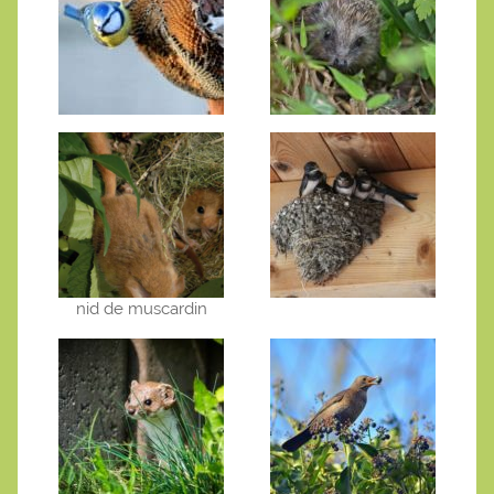
nid de muscardin