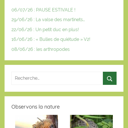
06/07/26 : PAUSE ESTIVALE !
29/06/26 : La valse des martinets…
22/06/26 : Un petit duc en plus!
16/06/26 : « Bulles de quiétude » V2!
08/06/26 : les arthropodes
Observons la nature