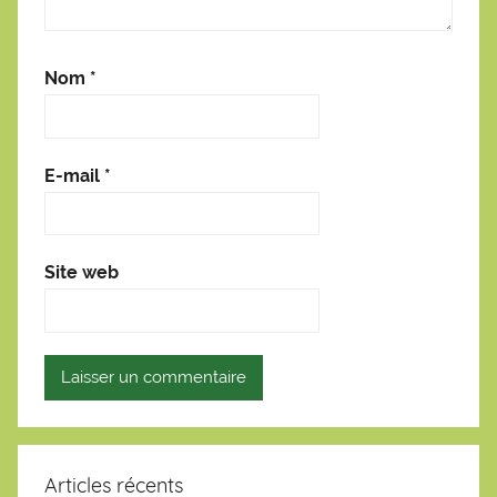
Nom
*
E-mail
*
Site web
Articles récents