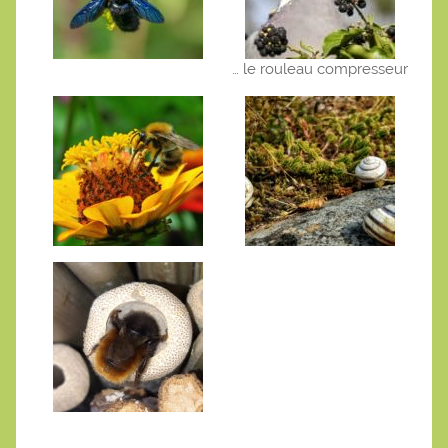
… le rouleau compresseur