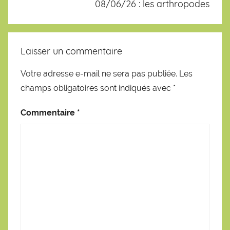
08/06/26 : les arthropodes
Laisser un commentaire
Votre adresse e-mail ne sera pas publiée.
Les
champs obligatoires sont indiqués avec
*
Commentaire
*