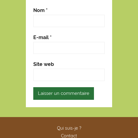
Nom
*
E-mail
*
Site web
Qui suis-je ?
Contact