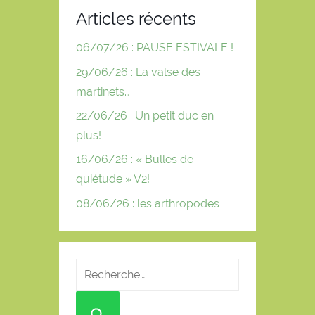
Articles récents
06/07/26 : PAUSE ESTIVALE !
29/06/26 : La valse des
martinets…
22/06/26 : Un petit duc en
plus!
16/06/26 : « Bulles de
quiétude » V2!
08/06/26 : les arthropodes