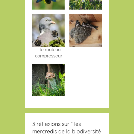
… le rouleau
compresseur
3 réflexions sur “
les
mercredis de la biodiversité