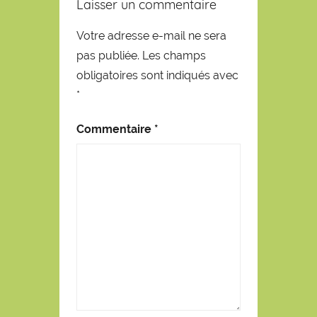
Laisser un commentaire
Votre adresse e-mail ne sera
pas publiée.
Les champs
obligatoires sont indiqués avec
*
Commentaire
*