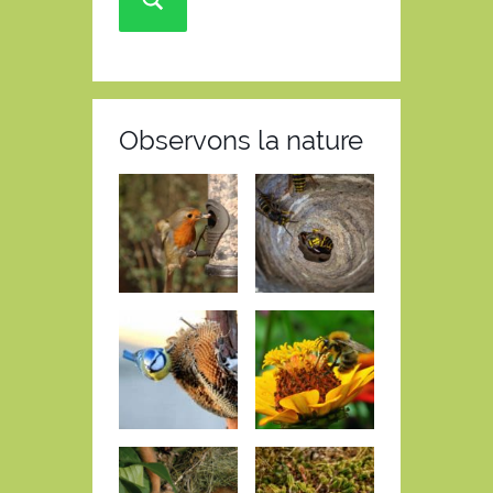
Observons la nature