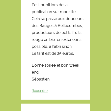
Petit oubli lors de la
publication sur mon site…
Cela se passe aux douceurs
des Bauges à Bellecombes,
producteurs de petits fruits
rouge en bio, en extérieur si
possible, à l’abri sinon.
Le tarif est de 25 euros.
Bonne soirée et bon week
end.
Sébastien
Répondre