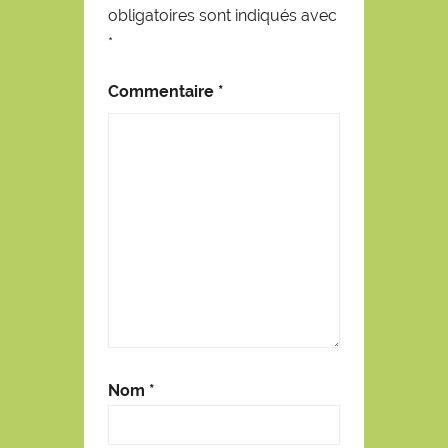
obligatoires sont indiqués avec
*
Commentaire
*
Nom
*