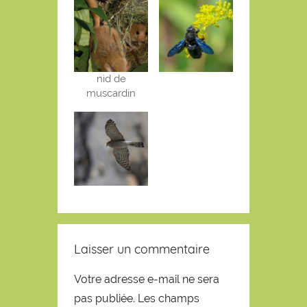
nid de
muscardin
Laisser un commentaire
Votre adresse e-mail ne sera
pas publiée.
Les champs