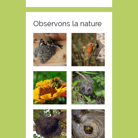
Observons la nature