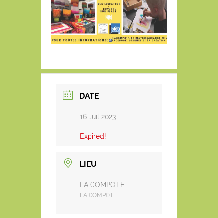
DATE
16 Juil 2023
Expired!
LIEU
LA COMPOTE
LA COMPOTE