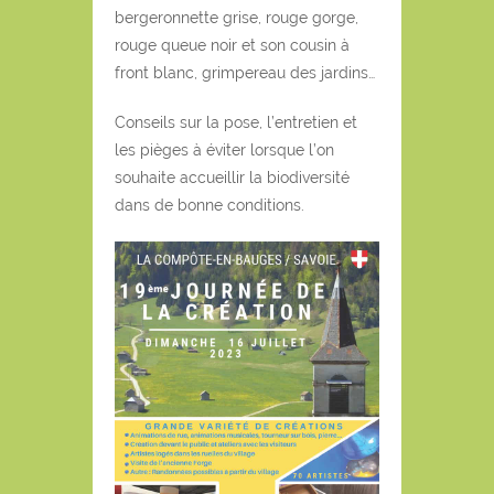
bergeronnette grise, rouge gorge,
rouge queue noir et son cousin à
front blanc, grimpereau des jardins…
Conseils sur la pose, l’entretien et
les pièges à éviter lorsque l’on
souhaite accueillir la biodiversité
dans de bonne conditions.