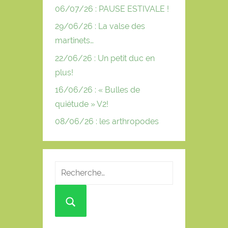
06/07/26 : PAUSE ESTIVALE !
29/06/26 : La valse des
martinets…
22/06/26 : Un petit duc en
plus!
16/06/26 : « Bulles de
quiétude » V2!
08/06/26 : les arthropodes