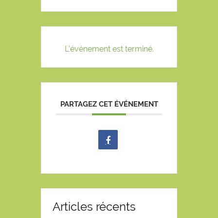
L'événement est terminé.
PARTAGEZ CET ÉVÉNEMENT
Articles récents