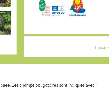
L'événe
bliée.
Les champs obligatoires sont indiqués avec
*