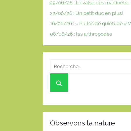
29/06/26 : La valse des martinets…
22/06/26 : Un petit duc en plus!
16/06/26 : « Bulles de quiétude » V
08/06/26 : les arthropodes
Observons la nature