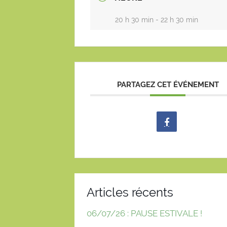
20 h 30 min - 22 h 30 min
PARTAGEZ CET ÉVÉNEMENT
Articles récents
06/07/26 : PAUSE ESTIVALE !