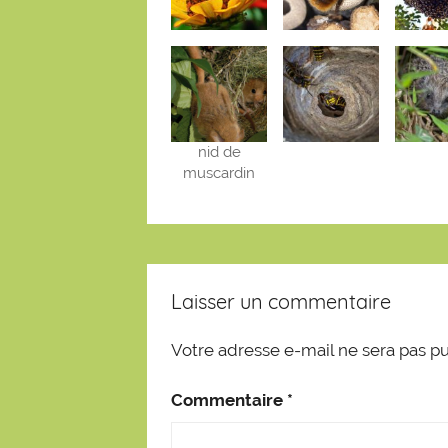
nid de
muscardin
Laisser un commentaire
Votre adresse e-mail ne sera pas pu
Commentaire
*