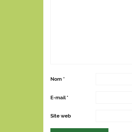
Nom
*
E-mail
*
Site web