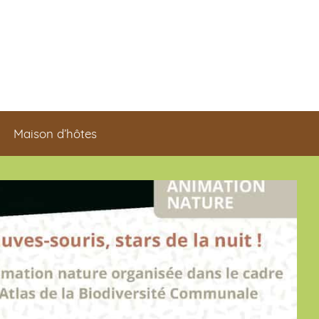
Maison d’hôtes