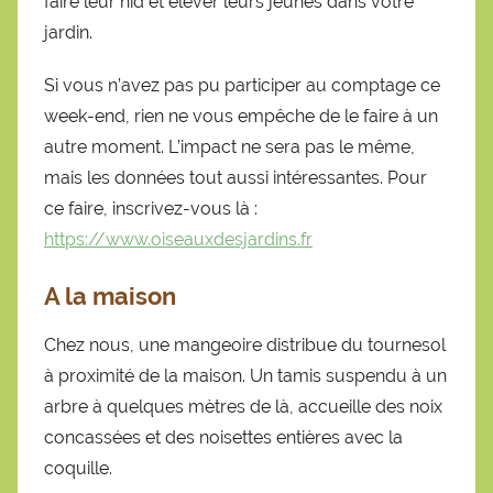
faire leur nid et élever leurs jeunes dans votre
jardin.
Si vous n’avez pas pu participer au comptage ce
week-end, rien ne vous empêche de le faire à un
autre moment. L’impact ne sera pas le même,
mais les données tout aussi intéressantes. Pour
ce faire, inscrivez-vous là :
https://www.oiseauxdesjardins.fr
A la maison
Chez nous, une mangeoire distribue du tournesol
à proximité de la maison. Un tamis suspendu à un
arbre à quelques mètres de là, accueille des noix
concassées et des noisettes entières avec la
coquille.