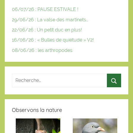
06/07/26 : PAUSE ESTIVALE !
29/06/26 : La valse des martinets…
22/06/26 : Un petit duc en plus!
16/06/26 : « Bulles de quiétude » V2!
08/06/26 : les arthropodes
Observons la nature