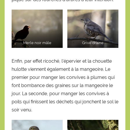
Merle noir mâle
Grive draine
Enfin, par effet ricoché, l’épervier et la chouette
hulotte viennent également à la mangeoire. Le
premier pour manger les convives à plumes qui
font bombance des graines sur la mangeoire le
jour. La seconde, pour manger les convives à
poils qui finissent les déchets qui jonchent le sol le
soir venu.