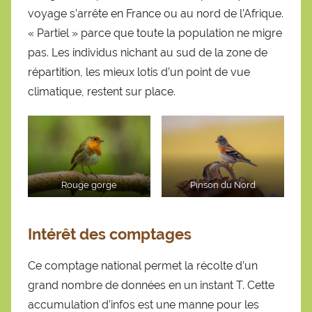
voyage s’arrête en France ou au nord de l’Afrique.
« Partiel » parce que toute la population ne migre
pas. Les individus nichant au sud de la zone de
répartition, les mieux lotis d’un point de vue
climatique, restent sur place.
Rouge gorge
Pinson du Nord
Intérêt des comptages
Ce comptage national permet la récolte d’un
grand nombre de données en un instant T. Cette
accumulation d’infos est une manne pour les