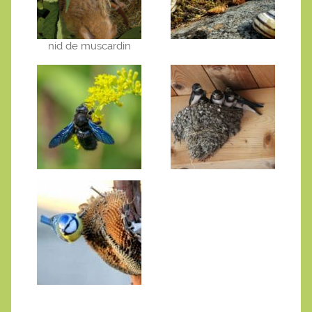
nid de muscardin