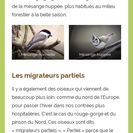
de la mésange huppée, plus habitués au milieu
forestier à la belle saison.
Mésange nonnette
Mésange huppée
Les migrateurs partiels
Il y a également des oiseaux qui viennent de
beaucoup plus loin, comme du nord de l’Europe,
pour passer l’hiver dans nos contrées plus
hospitalières. C’est le cas du rouge-gorge et du
pinson du Nord. Ces oiseaux sont dits
« migrateurs partiels ». « Partiel » parce que le