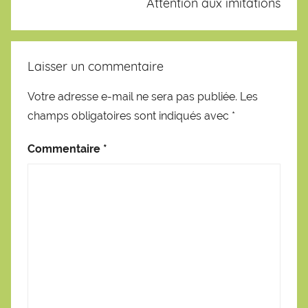
Attention aux imitations
Laisser un commentaire
Votre adresse e-mail ne sera pas publiée.
Les
champs obligatoires sont indiqués avec
*
Commentaire
*