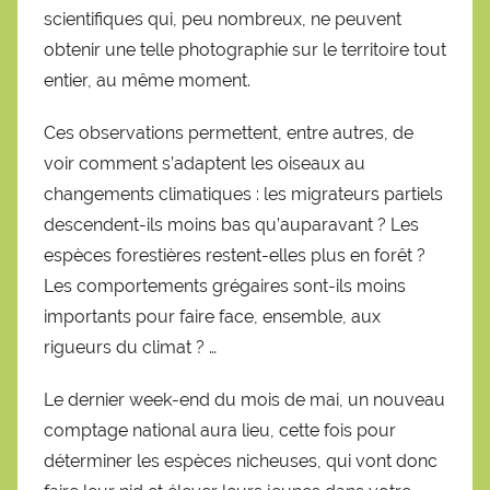
scientifiques qui, peu nombreux, ne peuvent
obtenir une telle photographie sur le territoire tout
entier, au même moment.
Ces observations permettent, entre autres, de
voir comment s’adaptent les oiseaux au
changements climatiques : les migrateurs partiels
descendent-ils moins bas qu’auparavant ? Les
espèces forestières restent-elles plus en forêt ?
Les comportements grégaires sont-ils moins
importants pour faire face, ensemble, aux
rigueurs du climat ? …
Le dernier week-end du mois de mai, un nouveau
comptage national aura lieu, cette fois pour
déterminer les espèces nicheuses, qui vont donc