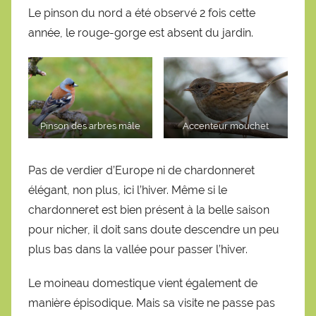
Le pinson du nord a été observé 2 fois cette
année, le rouge-gorge est absent du jardin.
Pinson des arbres mâle
Accenteur mouchet
Pas de verdier d’Europe ni de chardonneret
élégant, non plus, ici l’hiver. Même si le
chardonneret est bien présent à la belle saison
pour nicher, il doit sans doute descendre un peu
plus bas dans la vallée pour passer l’hiver.
Le moineau domestique vient également de
manière épisodique. Mais sa visite ne passe pas