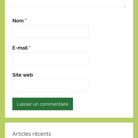
Nom
*
E-mail
*
Site web
Articles récents