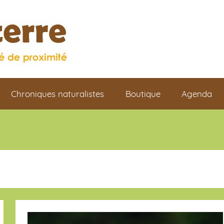
Chroniques naturalistes
Boutique
Agenda