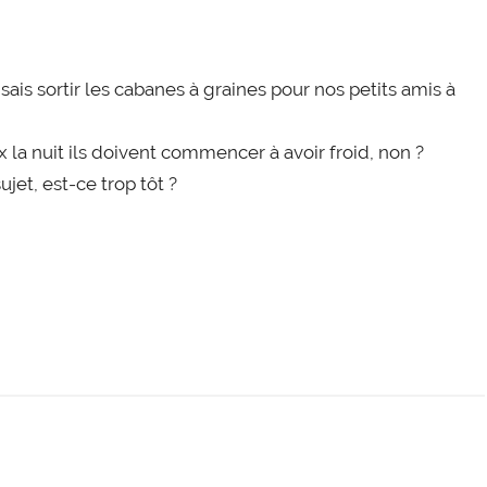
sais sortir les cabanes à graines pour nos petits amis à
x la nuit ils doivent commencer à avoir froid, non ?
ujet, est-ce trop tôt ?