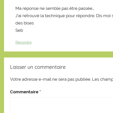
Ma réponse ne semble pas être passée…
J’ai retrouvé la technique pour répondre. Dis moi si
des bises
Seb
Répondre
Laisser un commentaire
Votre adresse e-mail ne sera pas publiée.
Les champs
Commentaire
*