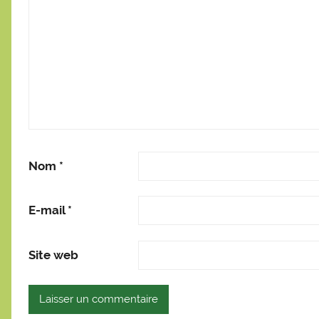
Nom
*
E-mail
*
Site web