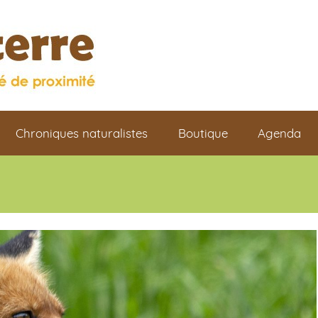
Chroniques naturalistes
Boutique
Agenda