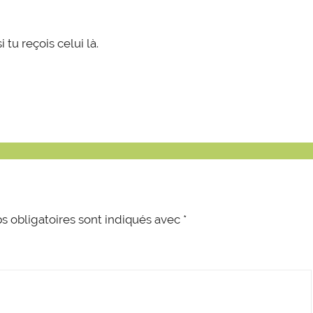
 tu reçois celui là.
 obligatoires sont indiqués avec
*