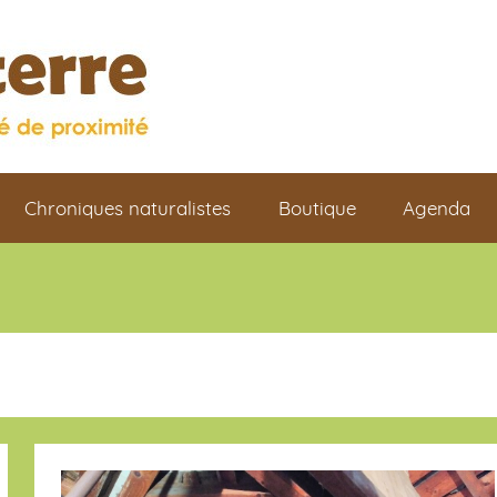
Chroniques naturalistes
Boutique
Agenda