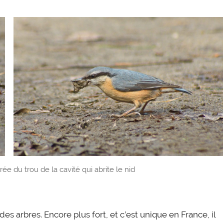
rée du trou de la cavité qui abrite le nid
des arbres. Encore plus fort, et c’est unique en France, il