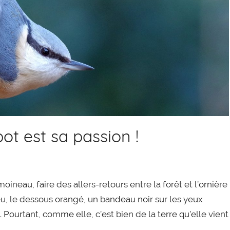
pot est sa passion !
oineau, faire des allers-retours entre la forêt et l’ornière
u, le dessous orangé, un bandeau noir sur les yeux
 Pourtant, comme elle, c’est bien de la terre qu’elle vient