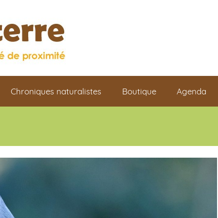
Chroniques naturalistes
Boutique
Agenda