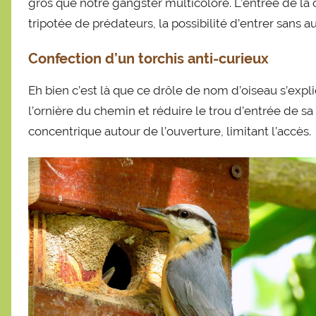
gros que notre gangster multicolore. L’entrée de la c
tripotée de prédateurs, la possibilité d’entrer sans au
Confection d’un torchis anti-curieux
Eh bien c’est là que ce drôle de nom d’oiseau s’expli
l’ornière du chemin et réduire le trou d’entrée de 
concentrique autour de l’ouverture, limitant l’accès.