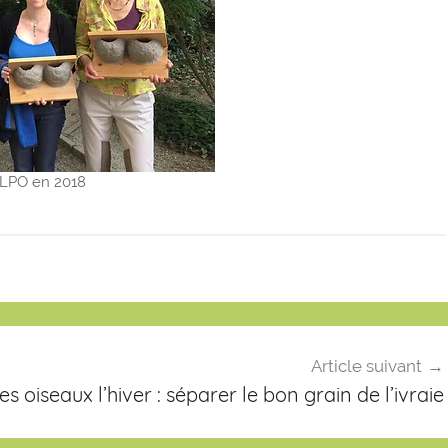
r LPO en 2018
Article suivant
es oiseaux l’hiver : séparer le bon grain de l’ivraie