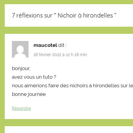
7 réflexions sur “
Nichoir à hirondelles
”
maucotel
dit :
18 février 2022 à 12 h 18 min
bonjour,
avez vous un tuto ?
nous aimerions faire des nichoirs à hirondelles sur l
bonne journée
Répondre