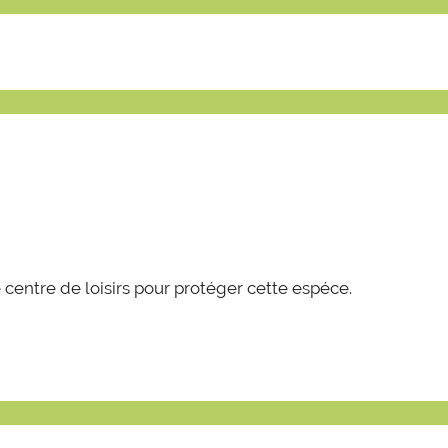
e centre de loisirs pour protéger cette espéce.