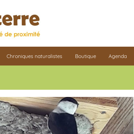
Chroniques naturalistes
Boutique
Agenda