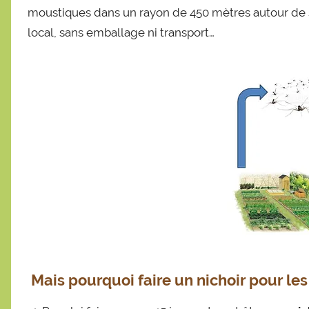
moustiques dans un rayon de 450 mètres autour de s
local, sans emballage ni transport…
Mais pourquoi faire un nichoir pour les