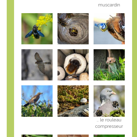
muscardin
… le rouleau
compresseur