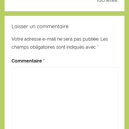
Laisser un commentaire
Votre adresse e-mail ne sera pas publiée.
Les
champs obligatoires sont indiqués avec
*
Commentaire
*