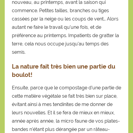
nouveau, au printemps, avant la saison qui
commence. Petites tailles, branches ou tiges
cassées par la neige ou les coups de vent… Alors
autant ne faire le travail qu’une fois, et de
préférence au printemps. Impatients de gratter la
terre, cela nous occupe jusqu’au temps des
semis.
La nature fait très bien une partie du
boulot!
Ensuite, parce que le compostage d’une partie de
cette matière végétale se fait très bien sur place,
évitant ainsi à mes tendinites de me donner de
leurs nouvelles. Et il se fera de mieux en mieux,
année après année, la micro faune de vos plates-
bandes n’étant plus dérangée par un râteau-