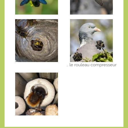
… le rouleau compresseur