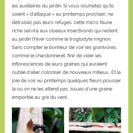
les auxiliaires du jardin. Si vous souhaitez qu’ils
soient « d’attaque » au printemps prochain, ne
détruisez pas leurs refuges. cette micro faune
riche servira aux oiseaux insectivores qui restent
au jardin l’hiver comme le troglodyte mignon.
Sans compter le bonheur de voir les granivores,
comme le chardonneret, finir de vider les
inflorescences de leurs graines qui auraient
oublié d’aller coloniser de nouveaux milieux… Et la
joie de voir au printemps quelques fleurs pousser
là où on ne les attend pas, issues d’une graine
emportée au gré du vent.