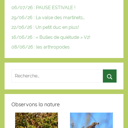
06/07/26 : PAUSE ESTIVALE !
29/06/26 : La valse des martinets…
22/06/26 : Un petit duc en plus!
16/06/26 : « Bulles de quiétude » V2!
08/06/26 : les arthropodes
Observons la nature