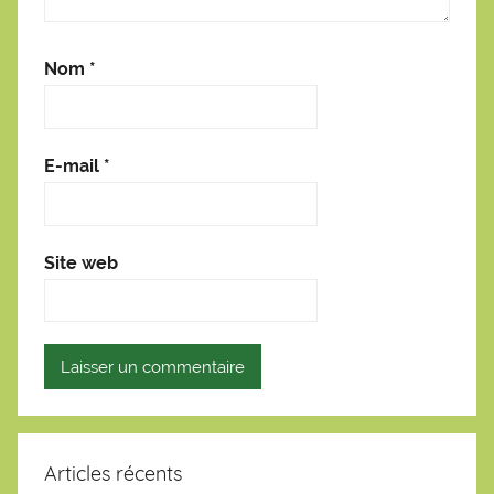
Nom
*
E-mail
*
Site web
Articles récents