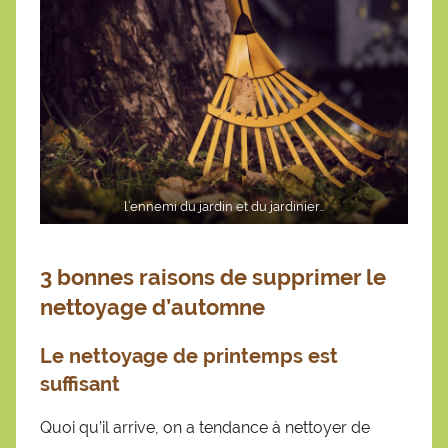
l’ennemi du jardin et du jardinier…
3 bonnes raisons de supprimer le
nettoyage d’automne
Le nettoyage de printemps est
suffisant
Quoi qu’il arrive, on a tendance à nettoyer de