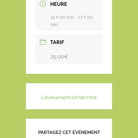
HEURE
14 h 00 min - 17 h 00
min
TARIF
25.00€
L'événement est terminé.
PARTAGEZ CET ÉVÉNEMENT