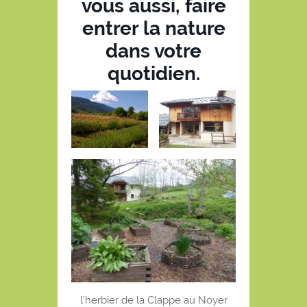
vous aussi, faire
entrer la nature
dans votre
quotidien.
l’herbier de la Clappe au Noyer