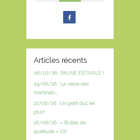
Articles récents
06/07/26 : PAUSE ESTIVALE !
29/06/26 : La valse des
martinets…
22/06/26 : Un petit duc en
plus!
16/06/26 : « Bulles de
quiétude » V2!