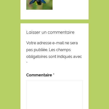
Laisser un commentaire
Votre adresse e-mail ne sera
pas publiée.
Les champs
obligatoires sont indiqués avec
*
Commentaire
*