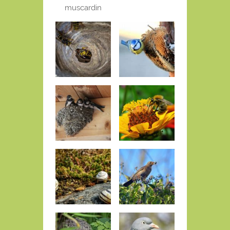
muscardin