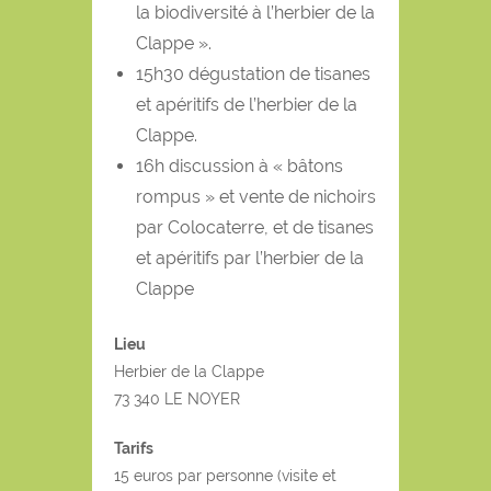
la biodiversité à l’herbier de la
Clappe ».
15h30 dégustation de tisanes
et apéritifs de l’herbier de la
Clappe.
16h discussion à « bâtons
rompus » et vente de nichoirs
par Colocaterre, et de tisanes
et apéritifs par l’herbier de la
Clappe
Lieu
Herbier de la Clappe
73 340 LE NOYER
Tarifs
15 euros par personne (visite et