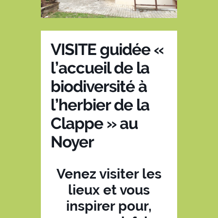
VISITE guidée «
l’accueil de la
biodiversité à
l’herbier de la
Clappe » au
Noyer
Venez visiter les
lieux et vous
inspirer pour,