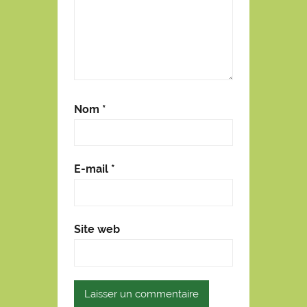
Nom
*
E-mail
*
Site web