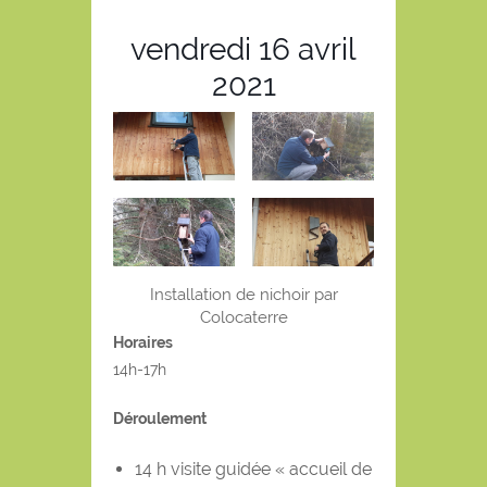
vendredi 16 avril
2021
Installation de nichoir par
Colocaterre
Horaires
14h-17h
Déroulement
14 h visite guidée « accueil de