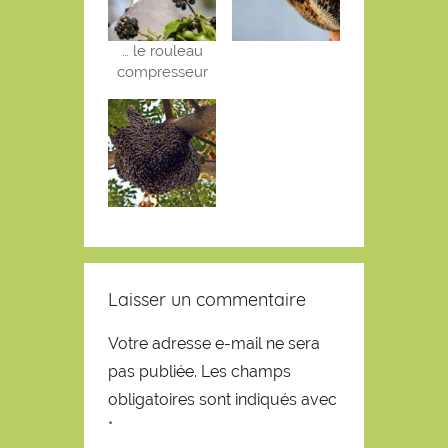
… le rouleau
compresseur
Laisser un commentaire
Votre adresse e-mail ne sera
pas publiée.
Les champs
obligatoires sont indiqués avec
*