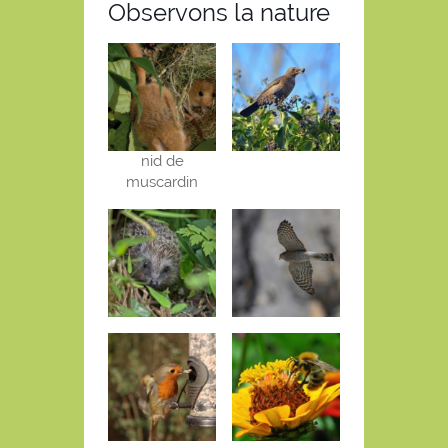
Observons la nature
nid de
muscardin