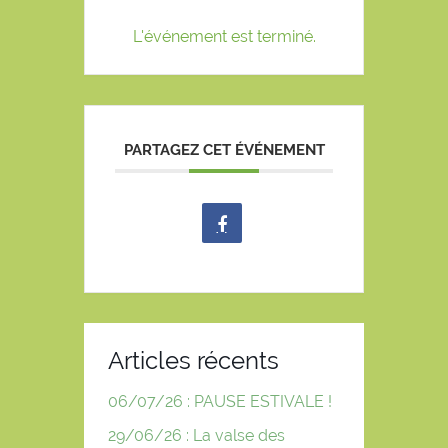
L'événement est terminé.
PARTAGEZ CET ÉVÉNEMENT
Articles récents
06/07/26 : PAUSE ESTIVALE !
29/06/26 : La valse des