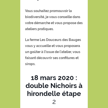
Vous souhaitez promouvoir la
biodiversité, je vous conseille dans
votre démarche et vous propose des
ateliers pratiques.
La ferme
Les Douceurs des Bauges
vous y accueille et vous proposera
un goûter à l’issue de l’atelier, vous
faisant découvrir ses confitures et
sirops.
18 mars 2020 :
double Nichoirs à
hirondelle étape
2