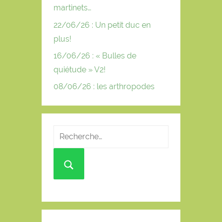
martinets…
22/06/26 : Un petit duc en
plus!
16/06/26 : « Bulles de
quiétude » V2!
08/06/26 : les arthropodes