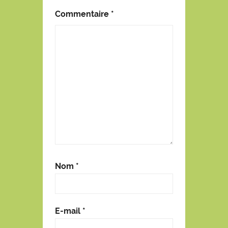
Commentaire
*
Nom
*
E-mail
*