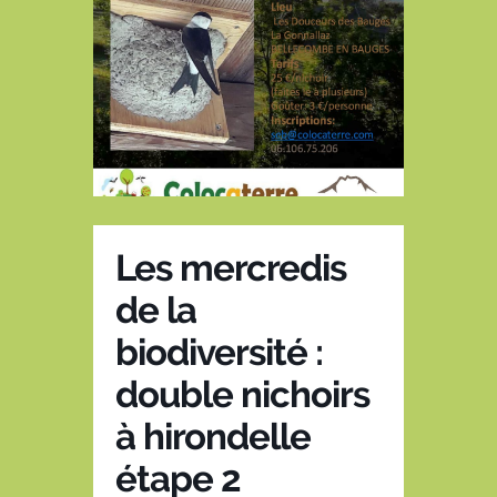
Les mercredis
de la
biodiversité :
double nichoirs
à hirondelle
étape 2