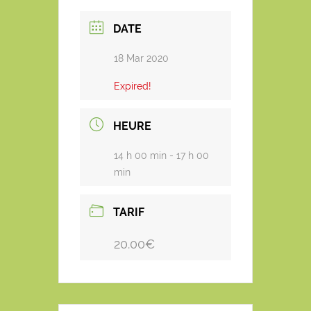
DATE
18 Mar 2020
Expired!
HEURE
14 h 00 min - 17 h 00
min
TARIF
20.00€