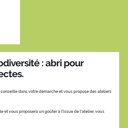
diversité : abri pour
ectes.
 conseille dans votre démarche et vous propose des ateliers
et vous proposera un goûter à l’issue de l’atelier, vous