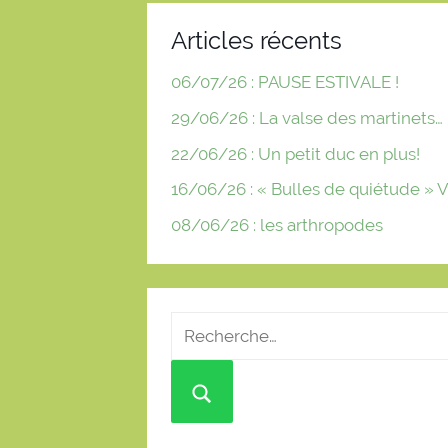
Articles récents
06/07/26 : PAUSE ESTIVALE !
29/06/26 : La valse des martinets…
22/06/26 : Un petit duc en plus!
16/06/26 : « Bulles de quiétude » V
08/06/26 : les arthropodes