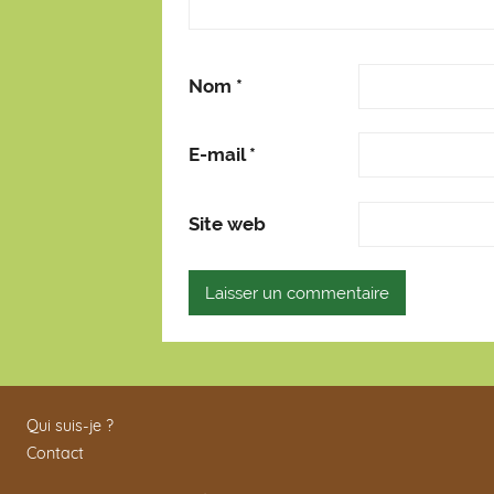
Nom
*
E-mail
*
Site web
Qui suis-je ?
Contact