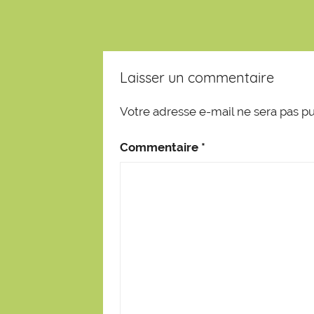
Laisser un commentaire
Votre adresse e-mail ne sera pas pu
Commentaire
*