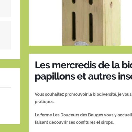
Les mercredis de la bio
papillons et autres ins
Vous souhaitez promouvoir la biodiversité, je vous
pratiques.
La ferme Les Douceurs des Bauges vous y accueille 
faisant découvrir ses confitures et sirops.