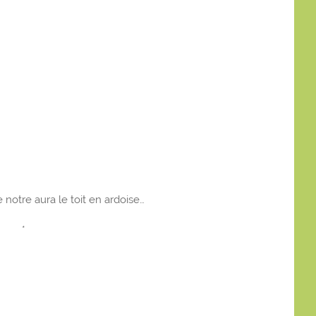
 notre aura le toit en ardoise…
*