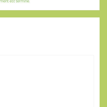
ment est terminé.