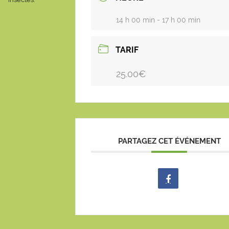
14 h 00 min - 17 h 00 min
TARIF
25.00€
PARTAGEZ CET ÉVÉNEMENT