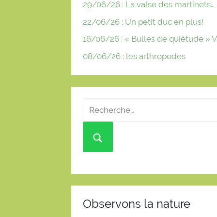
29/06/26 : La valse des martinets…
22/06/26 : Un petit duc en plus!
16/06/26 : « Bulles de quiétude » V
08/06/26 : les arthropodes
Observons la nature