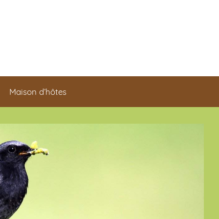
Maison d’hôtes