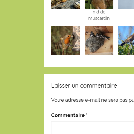
nid de
muscardin
Laisser un commentaire
Votre adresse e-mail ne sera pas pu
Commentaire
*