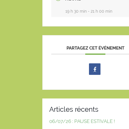
19 h 30 min - 21 h 00 min
PARTAGEZ CET ÉVÉNEMENT
Articles récents
06/07/26 : PAUSE ESTIVALE !