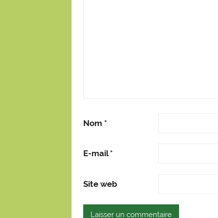
Nom
*
E-mail
*
Site web