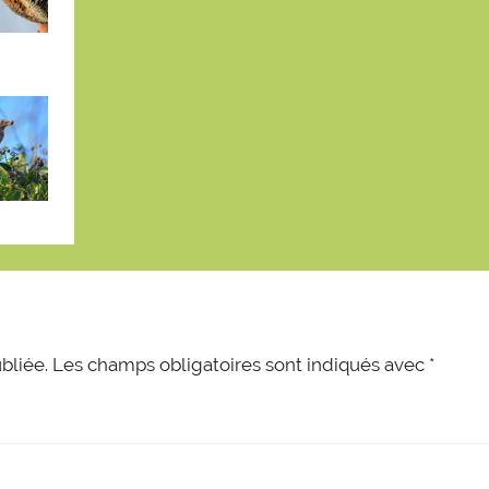
bliée.
Les champs obligatoires sont indiqués avec
*