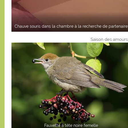
Chauve souris dans la chambre à la recherche de partenaire
Saison des amours
Fauvette à tête noire femelle