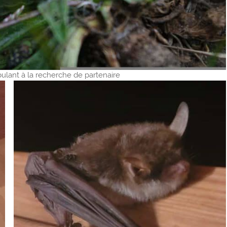
lant à la recherche de partenaire