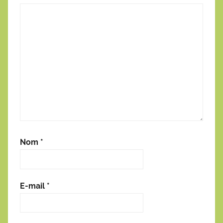
Nom
*
E-mail
*