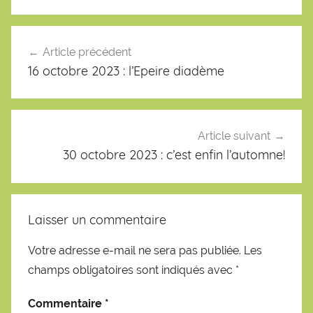
Navigation
de
Article précédent
l’article
16 octobre 2023 : l’Epeire diadème
Article suivant
30 octobre 2023 : c’est enfin l’automne!
Laisser un commentaire
Votre adresse e-mail ne sera pas publiée.
Les
champs obligatoires sont indiqués avec
*
Commentaire
*