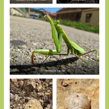
femelle verte