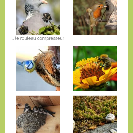
… le rouleau compresseur