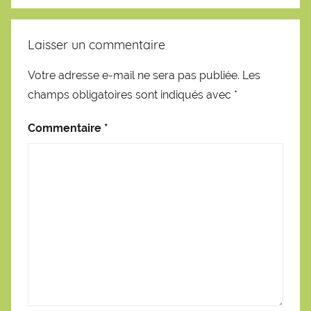
Laisser un commentaire
Votre adresse e-mail ne sera pas publiée.
Les
champs obligatoires sont indiqués avec
*
Commentaire
*