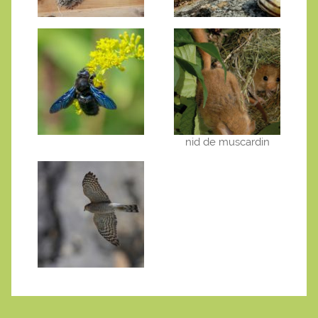
nid de muscardin