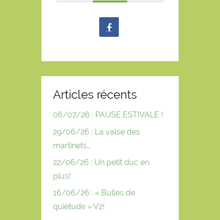
Articles récents
06/07/26 : PAUSE ESTIVALE !
29/06/26 : La valse des
martinets…
22/06/26 : Un petit duc en
plus!
16/06/26 : « Bulles de
quiétude » V2!