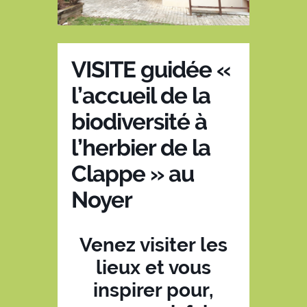
VISITE guidée «
l’accueil de la
biodiversité à
l’herbier de la
Clappe » au
Noyer
Venez visiter les
lieux et vous
inspirer pour,