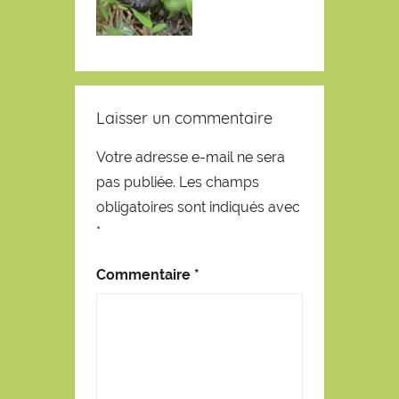
Laisser un commentaire
Votre adresse e-mail ne sera
pas publiée.
Les champs
obligatoires sont indiqués avec
*
Commentaire
*