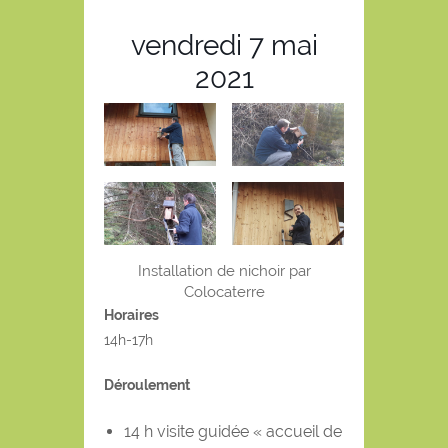
vendredi 7 mai
2021
Installation de nichoir par
Colocaterre
Horaires
14h-17h
Déroulement
14 h visite guidée « accueil de