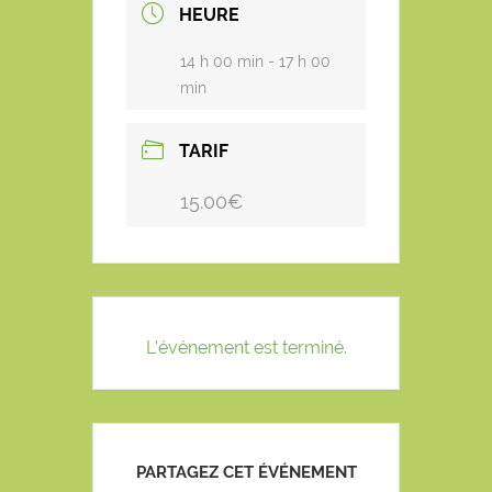
HEURE
14 h 00 min - 17 h 00
min
TARIF
15.00€
L'événement est terminé.
PARTAGEZ CET ÉVÉNEMENT