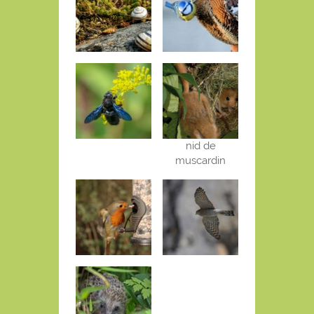
nid de
muscardin