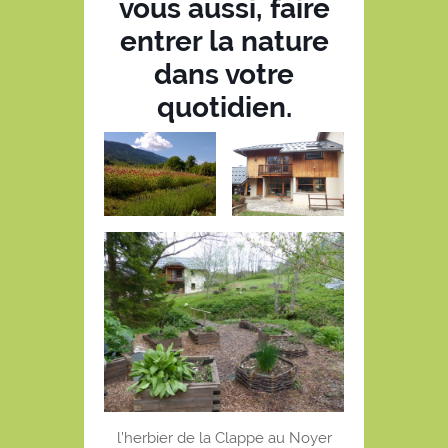
vous aussi, faire
entrer la nature
dans votre
quotidien.
l’herbier de la Clappe au Noyer