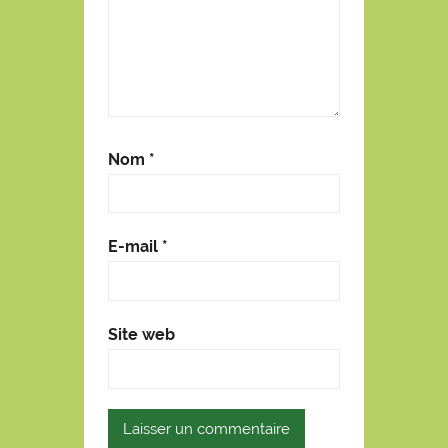
Nom
*
E-mail
*
Site web