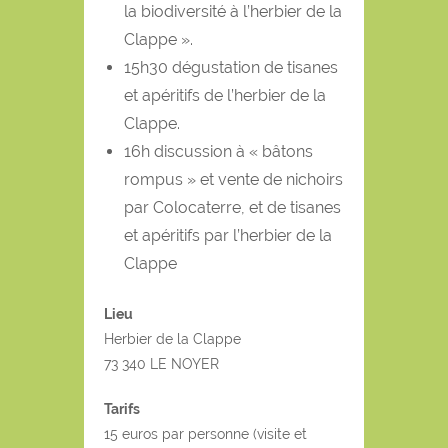
la biodiversité à l’herbier de la
Clappe ».
15h30 dégustation de tisanes
et apéritifs de l’herbier de la
Clappe.
16h discussion à « bâtons
rompus » et vente de nichoirs
par Colocaterre, et de tisanes
et apéritifs par l’herbier de la
Clappe
Lieu
Herbier de la Clappe
73 340 LE NOYER
Tarifs
15 euros par personne (visite et