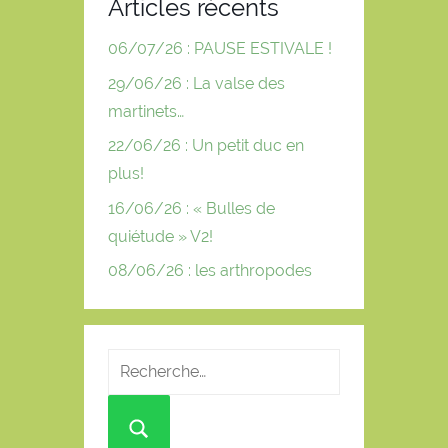
Articles récents
06/07/26 : PAUSE ESTIVALE !
29/06/26 : La valse des
martinets…
22/06/26 : Un petit duc en
plus!
16/06/26 : « Bulles de
quiétude » V2!
08/06/26 : les arthropodes