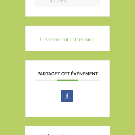
L'événement est terminé.
PARTAGEZ CET ÉVÉNEMENT