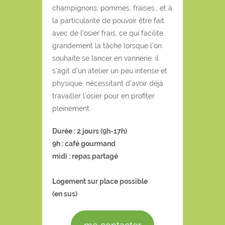
champignons, pommes, fraises… et à
la particularité de pouvoir être fait
avec de l’osier frais, ce qui facilite
grandement la tâche lorsque l’on
souhaite se lancer en vannerie. il
s’agit d’un atelier un peu intense et
physique, nécessitant d’avoir déjà
travailler l’osier pour en profiter
pleinement.
Durée : 2 jours (9h-17h)
9h : café gourmand
midi : repas partagé
Logement sur place possible
(en sus)