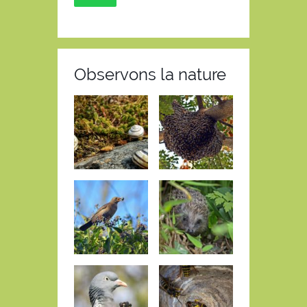
Observons la nature