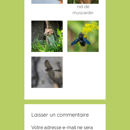
nid de
muscardin
Laisser un commentaire
Votre adresse e-mail ne sera