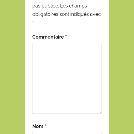
pas publiée.
Les champs
obligatoires sont indiqués avec
*
Commentaire
*
Nom
*