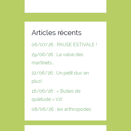
Articles récents
06/07/26 : PAUSE ESTIVALE !
29/06/26 : La valse des
martinets…
22/06/26 : Un petit duc en
plus!
16/06/26 : « Bulles de
quiétude » V2!
08/06/26 : les arthropodes