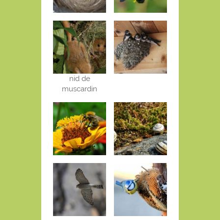
nid de
muscardin