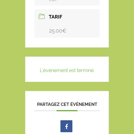
TARIF
25.00€
L'événement est terminé.
PARTAGEZ CET ÉVÉNEMENT