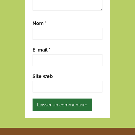
Nom
*
E-mail
*
Site web