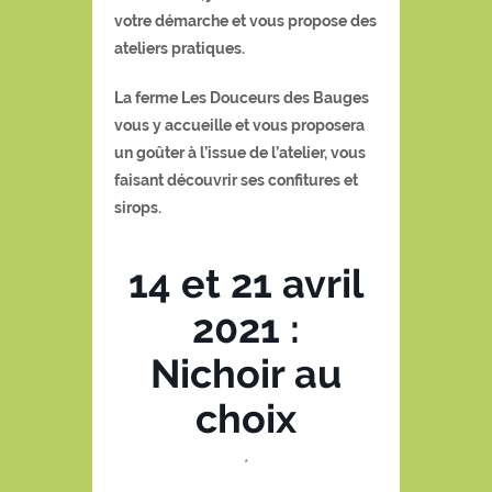
votre démarche et vous propose des
ateliers pratiques.
La ferme Les Douceurs des Bauges
vous y accueille et vous proposera
un goûter à l’issue de l’atelier, vous
faisant découvrir ses confitures et
sirops.
14 et 21 avril
2021 :
Nichoir au
choix
*