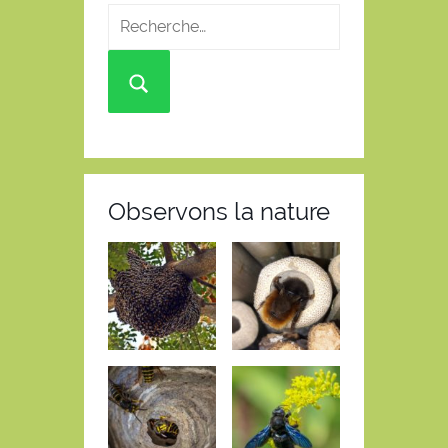
Observons la nature