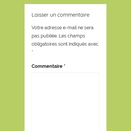
Laisser un commentaire
Votre adresse e-mail ne sera
pas publiée.
Les champs
obligatoires sont indiqués avec
*
Commentaire
*