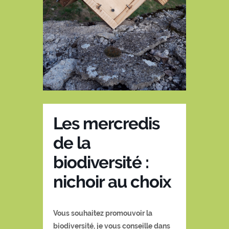
Les mercredis
de la
biodiversité :
nichoir au choix
Vous souhaitez promouvoir la
biodiversité, je vous conseille dans