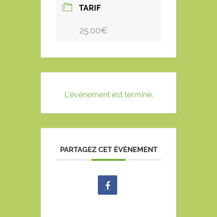
TARIF
25.00€
L'événement est terminé.
PARTAGEZ CET ÉVÉNEMENT