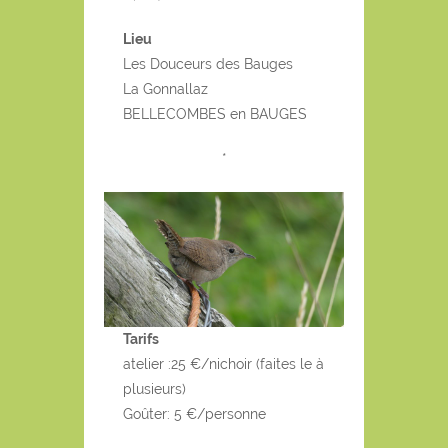
Lieu
Les Douceurs des Bauges
La Gonnallaz
BELLECOMBES en BAUGES
*
Tarifs
atelier :25 €/nichoir (faites le à
plusieurs)
Goûter: 5 €/personne