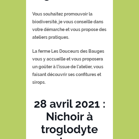
Vous souhaitez promouvoir la
biodiversité, je vous conseille dans
votre démarche et vous propose des
ateliers pratiques.
La ferme Les Douceurs des Bauges
vous y accueille et vous proposera
un goûter à l’issue de l’atelier, vous
faisant découvrir ses confitures et
sirops.
28 avril 2021 :
Nichoir à
troglodyte