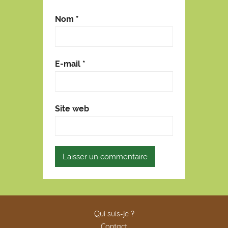
Nom
*
E-mail
*
Site web
Qui suis-je ?
Contact