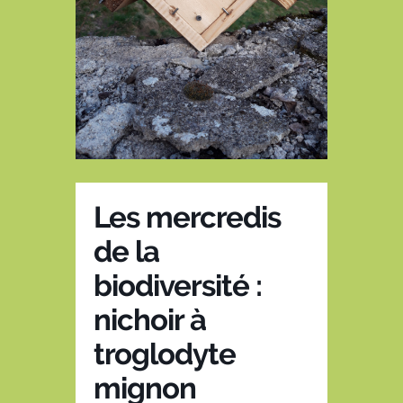
Les mercredis
de la
biodiversité :
nichoir à
troglodyte
mignon