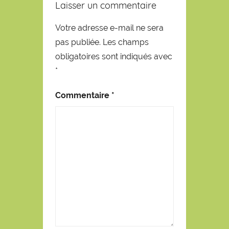
Laisser un commentaire
Votre adresse e-mail ne sera
pas publiée.
Les champs
obligatoires sont indiqués avec
*
Commentaire
*