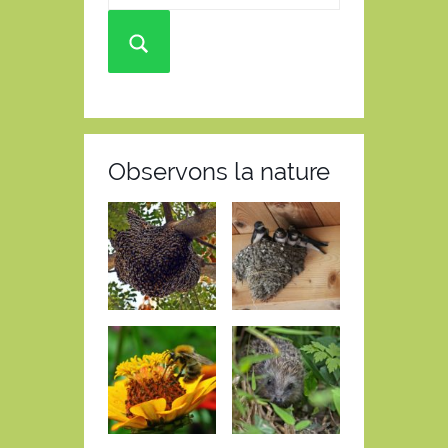
Observons la nature