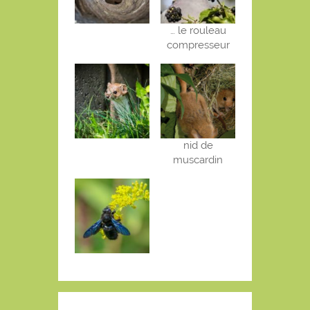
… le rouleau
compresseur
nid de
muscardin