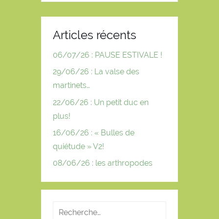
Articles récents
06/07/26 : PAUSE ESTIVALE !
29/06/26 : La valse des
martinets…
22/06/26 : Un petit duc en
plus!
16/06/26 : « Bulles de
quiétude » V2!
08/06/26 : les arthropodes