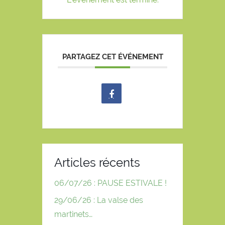
PARTAGEZ CET ÉVÉNEMENT
Articles récents
06/07/26 : PAUSE ESTIVALE !
29/06/26 : La valse des
martinets…