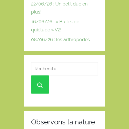
22/06/26 : Un petit duc en
plus!
16/06/26 : « Bulles de
quiétude » V2!
08/06/26 : les arthropodes
Observons la nature