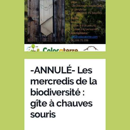
-ANNULÉ- Les
mercredis de la
biodiversité :
gîte à chauves
souris