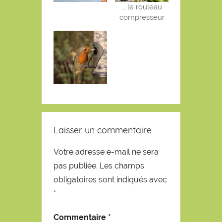
… le rouleau
compresseur
Laisser un commentaire
Votre adresse e-mail ne sera
pas publiée.
Les champs
obligatoires sont indiqués avec
*
Commentaire
*