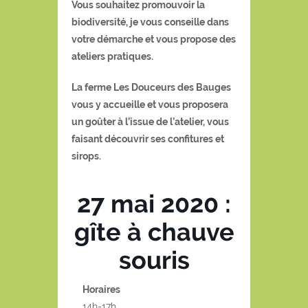
Vous souhaitez promouvoir la
biodiversité, je vous conseille dans
votre démarche et vous propose des
ateliers pratiques.
La ferme Les Douceurs des Bauges
vous y accueille et vous proposera
un goûter à l’issue de l’atelier, vous
faisant découvrir ses confitures et
sirops.
27 mai 2020 :
gîte à chauve
souris
Horaires
14h-17h