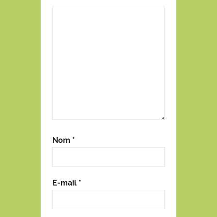
Nom
*
E-mail
*