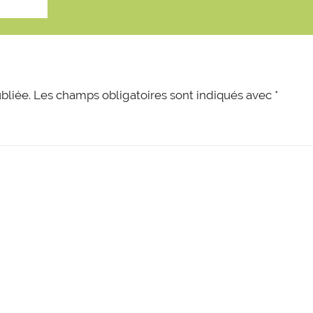
bliée.
Les champs obligatoires sont indiqués avec
*