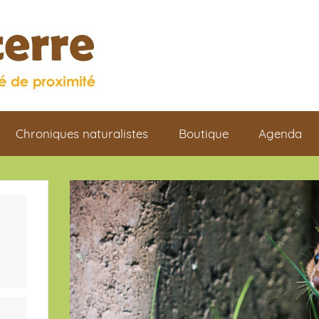
Chroniques naturalistes
Boutique
Agenda