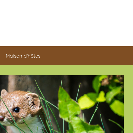
Maison d’hôtes