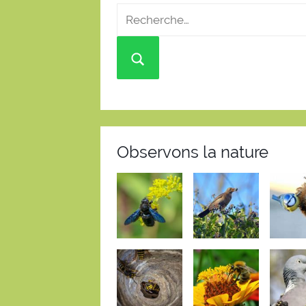
Observons la nature