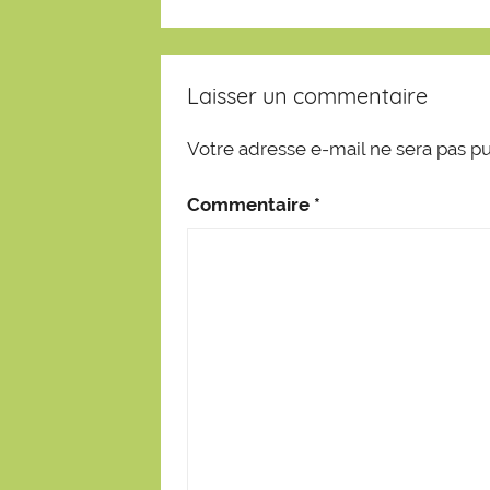
Laisser un commentaire
Votre adresse e-mail ne sera pas pu
Commentaire
*