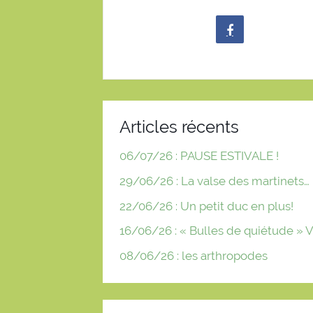
Articles récents
06/07/26 : PAUSE ESTIVALE !
29/06/26 : La valse des martinets…
22/06/26 : Un petit duc en plus!
16/06/26 : « Bulles de quiétude » V
08/06/26 : les arthropodes