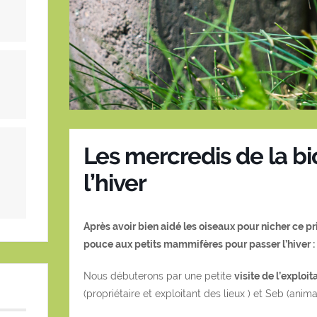
Les mercredis de la bio
l’hiver
Après avoir bien aidé les oiseaux pour nicher ce p
pouce aux petits mammifères pour passer l’hiver :
Nous débuterons par une petite
visite de l’exploit
(propriétaire et exploitant des lieux ) et Seb (anim