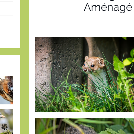
Aménagé u