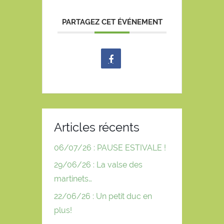
PARTAGEZ CET ÉVÉNEMENT
Articles récents
06/07/26 : PAUSE ESTIVALE !
29/06/26 : La valse des
martinets…
22/06/26 : Un petit duc en
plus!