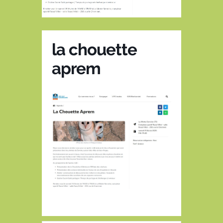
la chouette
aprem