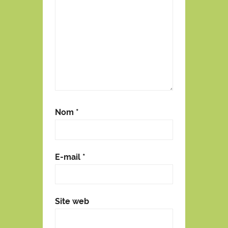
Nom
*
E-mail
*
Site web