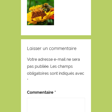
Laisser un commentaire
Votre adresse e-mail ne sera
pas publiée.
Les champs
obligatoires sont indiqués avec
*
Commentaire
*