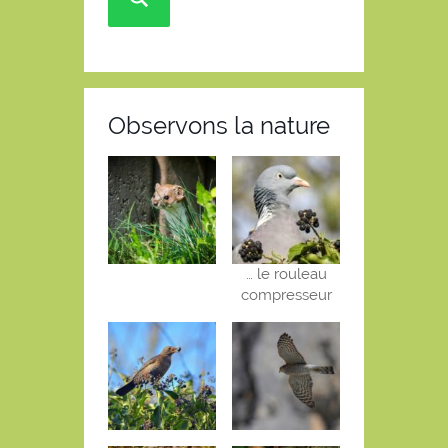
Observons la nature
… le rouleau
compresseur