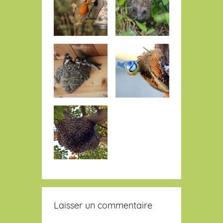
Laisser un commentaire