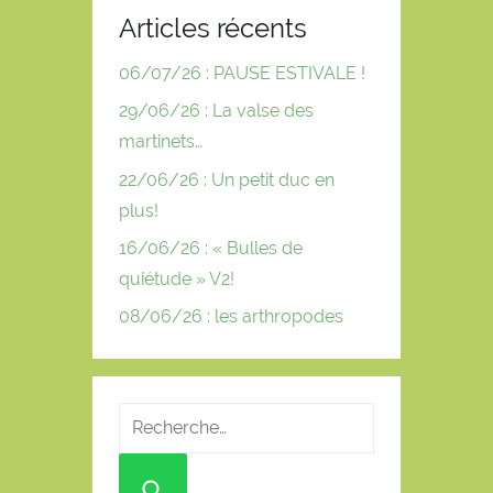
Articles récents
06/07/26 : PAUSE ESTIVALE !
29/06/26 : La valse des
martinets…
22/06/26 : Un petit duc en
plus!
16/06/26 : « Bulles de
quiétude » V2!
08/06/26 : les arthropodes