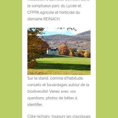
le somptueux parc du Lycée et
CFPPA agricole et horticole du
domaine REINACH.
Sur le stand, comme d’habitude,
conseils et bavardages autour de la
biodiversité! Venez avec vos
questions, photos de bêtes à
identifier…
Côté nichoirs, toujours les classiques