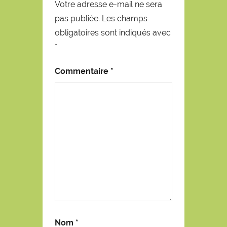
Votre adresse e-mail ne sera
pas publiée.
Les champs
obligatoires sont indiqués avec
*
Commentaire
*
Nom
*