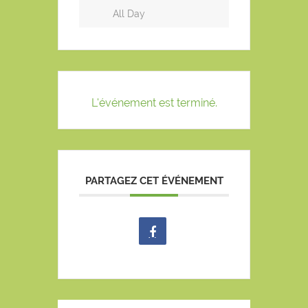
All Day
L'événement est terminé.
PARTAGEZ CET ÉVÉNEMENT