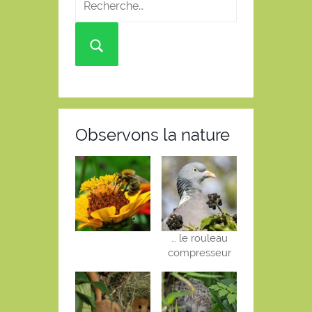
Observons la nature
… le rouleau
compresseur