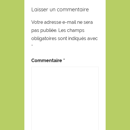
Laisser un commentaire
Votre adresse e-mail ne sera
pas publiée.
Les champs
obligatoires sont indiqués avec
*
Commentaire
*