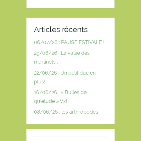
Articles récents
06/07/26 : PAUSE ESTIVALE !
29/06/26 : La valse des
martinets…
22/06/26 : Un petit duc en
plus!
16/06/26 : « Bulles de
quiétude » V2!
08/06/26 : les arthropodes