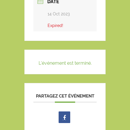
DATE
14 Oct 2023
Expired!
L'événement est terminé.
PARTAGEZ CET ÉVÉNEMENT