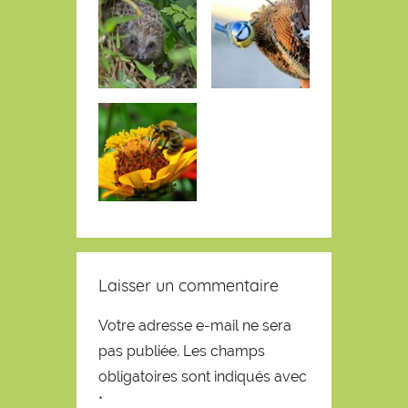
Laisser un commentaire
Votre adresse e-mail ne sera
pas publiée.
Les champs
obligatoires sont indiqués avec
*