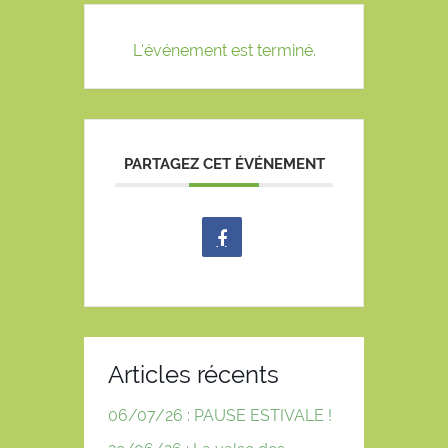
L'événement est terminé.
PARTAGEZ CET ÉVÉNEMENT
Articles récents
06/07/26 : PAUSE ESTIVALE !