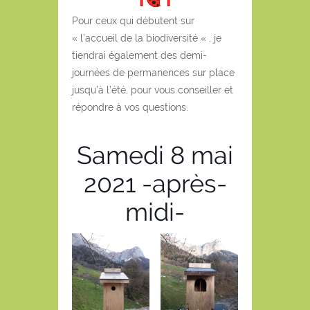
Pour ceux qui débutent sur
« l’accueil de la biodiversité « , je
tiendrai également des demi-
journées de permanences sur place
jusqu’à l’été, pour vous conseiller et
répondre à vos questions.
Samedi 8 mai
2021 -après-
midi-