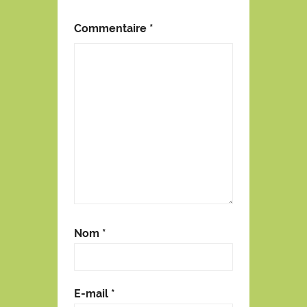
Commentaire
*
Nom
*
E-mail
*