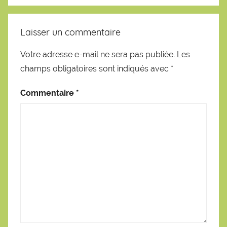
Laisser un commentaire
Votre adresse e-mail ne sera pas publiée.
Les
champs obligatoires sont indiqués avec
*
Commentaire
*