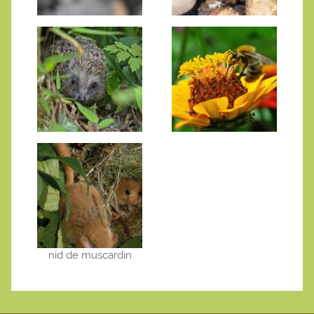
nid de muscardin