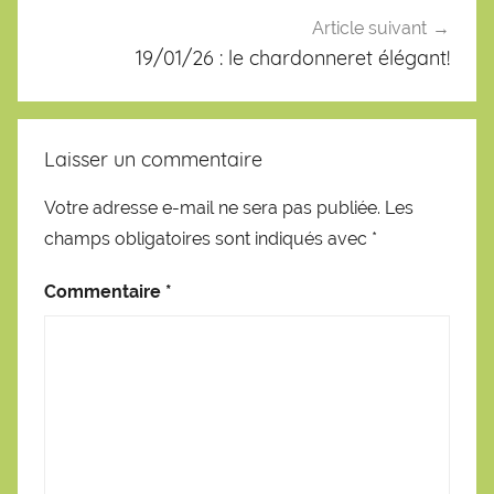
Article suivant
19/01/26 : le chardonneret élégant!
Laisser un commentaire
Votre adresse e-mail ne sera pas publiée.
Les
champs obligatoires sont indiqués avec
*
Commentaire
*