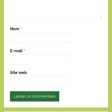
Nom
*
E-mail
*
Site web