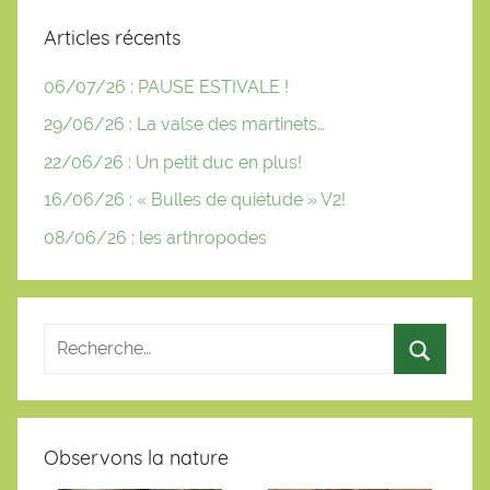
Articles récents
06/07/26 : PAUSE ESTIVALE !
29/06/26 : La valse des martinets…
22/06/26 : Un petit duc en plus!
16/06/26 : « Bulles de quiétude » V2!
08/06/26 : les arthropodes
Observons la nature