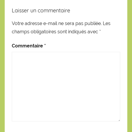
Laisser un commentaire
Votre adresse e-mail ne sera pas publiée.
Les
champs obligatoires sont indiqués avec
*
Commentaire
*