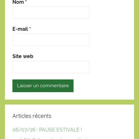
Nom
*
E-mail
*
Site web
Articles récents
06/07/26 : PAUSE ESTIVALE !