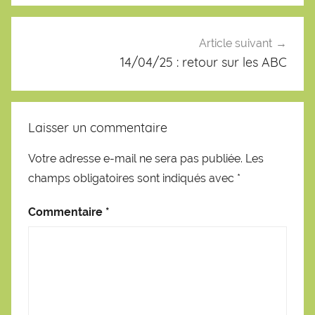
Article suivant
14/04/25 : retour sur les ABC
Laisser un commentaire
Votre adresse e-mail ne sera pas publiée.
Les
champs obligatoires sont indiqués avec
*
Commentaire
*