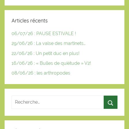
Articles récents
06/07/26 : PAUSE ESTIVALE !
29/06/26 : La valse des martinets…
22/06/26 : Un petit duc en plus!
16/06/26 : « Bulles de quiétude » V2!
08/06/26 : les arthropodes