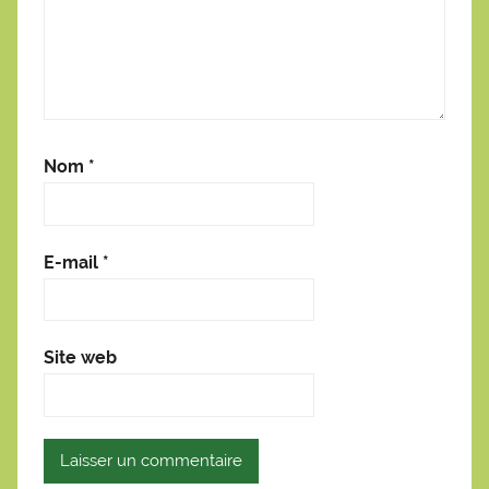
Nom
*
E-mail
*
Site web