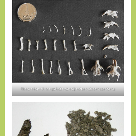
Dissection d’une pelote de réjection et son contenu