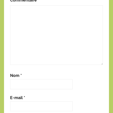
Commentaire
*
Nom
*
E-mail
*