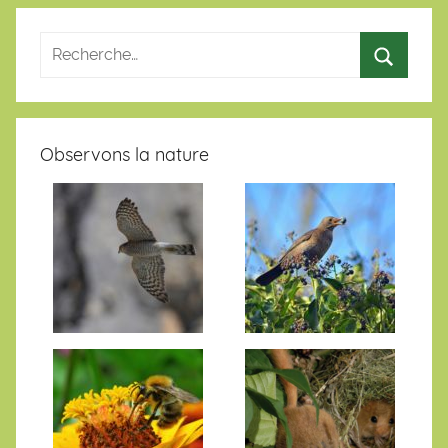
Observons la nature