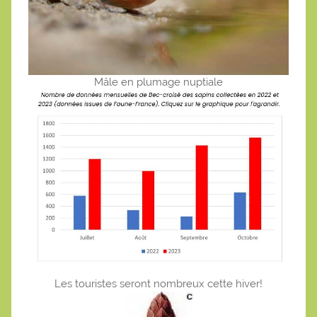
Mâle en plumage nuptiale
Les touristes seront nombreux cette hiver!