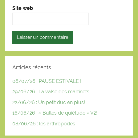
Site web
Articles récents
06/07/26 : PAUSE ESTIVALE !
29/06/26 : La valse des martinets…
22/06/26 : Un petit duc en plus!
16/06/26 : « Bulles de quiétude » V2!
08/06/26 : les arthropodes