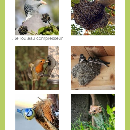
… le rouleau compresseur