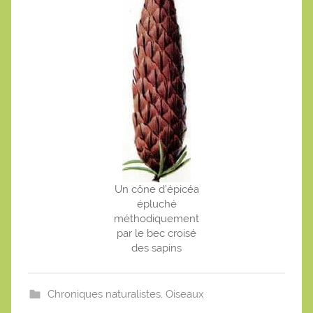
Un cône d’épicéa
épluché
méthodiquement
par le bec croisé
des sapins
Chroniques naturalistes
,
Oiseaux