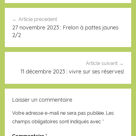
Navigation
de
Article précédent
l’article
27 novembre 2023 : Frelon à pattes jaunes
2/2
Article suivant
11 décembre 2023 : vivre sur ses réserves!
Laisser un commentaire
Votre adresse e-mail ne sera pas publiée.
Les
champs obligatoires sont indiqués avec
*