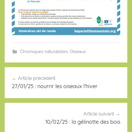
Chroniques naturalistes
,
Oiseaux
Navigation
de
Article précédent
l’article
27/01/25 : nourrir les oiseaux l’hiver
Article suivant
10/02/25 : la gélinotte des bois