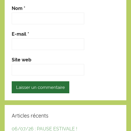
Nom
*
E-mail
*
Site web
Articles récents
06/07/26 : PAUSE ESTIVALE !