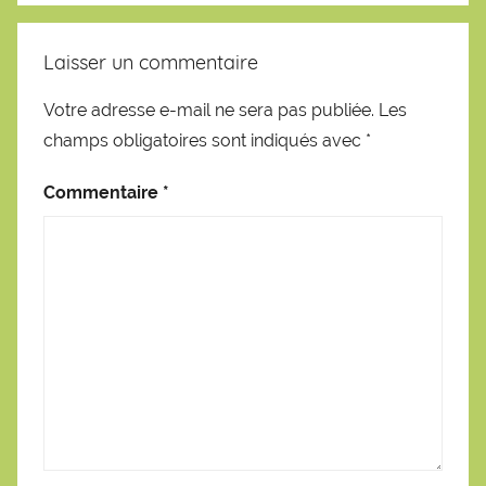
Laisser un commentaire
Votre adresse e-mail ne sera pas publiée.
Les
champs obligatoires sont indiqués avec
*
Commentaire
*